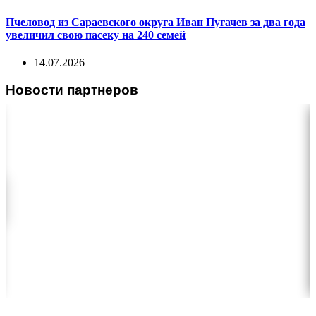
Пчеловод из Сараевского округа Иван Пугачев за два года
увеличил свою пасеку на 240 семей
14.07.2026
Новости партнеров