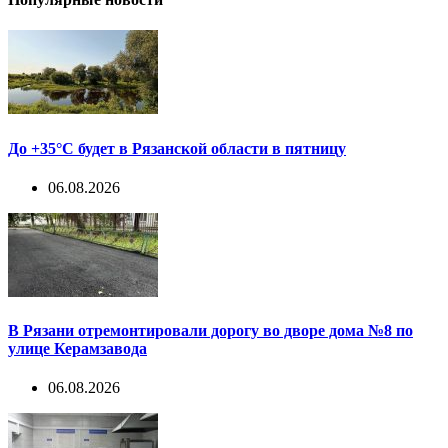
До +35°С будет в Рязанской области в пятницу
06.08.2026
В Рязани отремонтировали дорогу во дворе дома №8 по
улице Керамзавода
06.08.2026