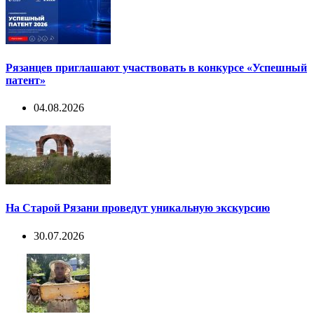
Рязанцев приглашают участвовать в конкурсе «Успешный
патент»
04.08.2026
На Старой Рязани проведут уникальную экскурсию
30.07.2026