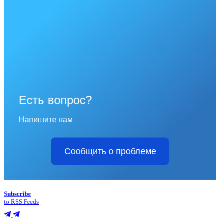
Есть вопрос?
Напишите нам
Сообщить о проблеме
Subscribe
to RSS Feeds