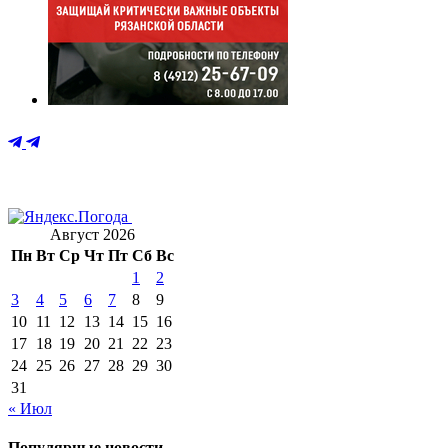
Август 2026
Пн
Вт
Ср
Чт
Пт
Сб
Вс
1
2
3
4
5
6
7
8
9
10
11
12
13
14
15
16
17
18
19
20
21
22
23
24
25
26
27
28
29
30
31
« Июл
Популярные новости