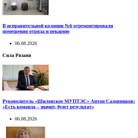
В исправительной колонии №6 отремонтировали
помещения отряда и пекарню
06.08.2026
Сила Рязани
Руководитель «Шиловское МУПТЭС» Антон Садовников:
«Есть команда – значит, будет результат»
06.08.2026