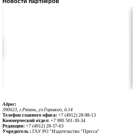
Новости партнеров
Адрес:
390023, г.Рязань, ул.Горького, д.14
Телефон главного офиса:
+7 (4912) 28-98-13
Коммерческий отдел:
+7 980 501-30-34
Редакция:
+7 (4912) 28-37-63
Учредитель :
ГАУ РО "Издательство "Пресса"