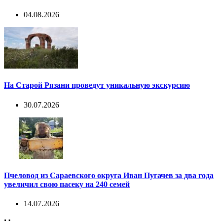
04.08.2026
На Старой Рязани проведут уникальную экскурсию
30.07.2026
Пчеловод из Сараевского округа Иван Пугачев за два года
увеличил свою пасеку на 240 семей
14.07.2026