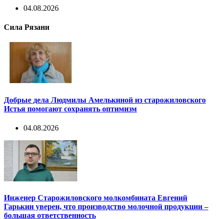
04.08.2026
Сила Рязани
Добрые дела Людмилы Амелькиной из старожиловского
Истья помогают сохранять оптимизм
04.08.2026
Инженер Старожиловского молкомбината Евгений
Гарькин уверен, что производство молочной продукции –
большая ответственность