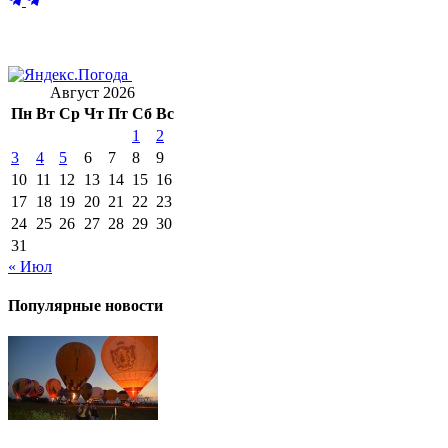
Август 2026
Пн
Вт
Ср
Чт
Пт
Сб
Вс
1
2
3
4
5
6
7
8
9
10
11
12
13
14
15
16
17
18
19
20
21
22
23
24
25
26
27
28
29
30
31
« Июл
Популярные новости