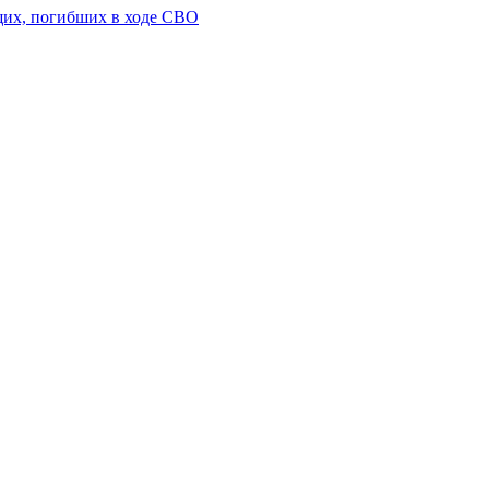
щих, погибших в ходе СВО