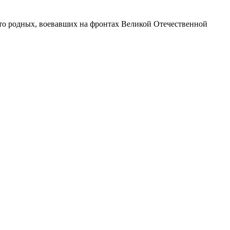
то родных, воевавших на фронтах Великой Отечественной