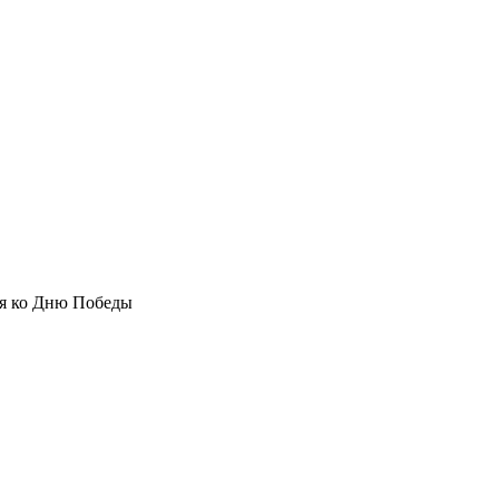
ия ко Дню Победы