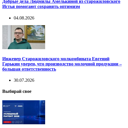
Добрые дела Людмилы Амелькиной из старожиловского
Истья помогают сохранять оптимизм
04.08.2026
Инженер Старожиловского молкомбината Евгений
Гарькин уверен, что производство молочной продукции –
большая ответственность
30.07.2026
Выбирай свое