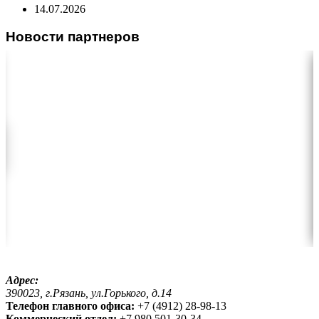
14.07.2026
Новости партнеров
Адрес:
390023, г.Рязань, ул.Горького, д.14
Телефон главного офиса:
+7 (4912) 28-98-13
Коммерческий отдел:
+7 980 501-30-34