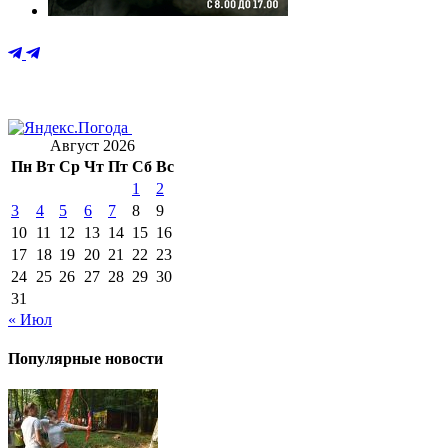
Август 2026
Пн
Вт
Ср
Чт
Пт
Сб
Вс
1
2
3
4
5
6
7
8
9
10
11
12
13
14
15
16
17
18
19
20
21
22
23
24
25
26
27
28
29
30
31
« Июл
Популярные новости