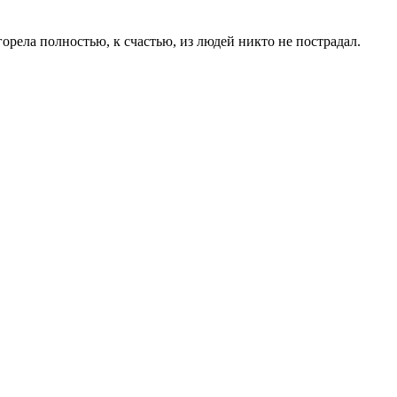
орела полностью, к счастью, из людей никто не пострадал.