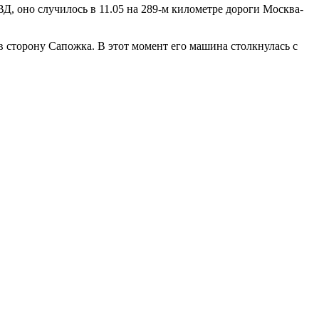
Д, оно случилось в 11.05
на 289-м километре дороги Москва-
 сторону Сапожка. В этот момент его машина столкнулась с