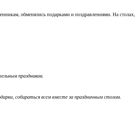
венникам, обменялись подарками и поздравлениями. На столах,
тельным праздником.
дарки, собираться всем вместе за праздничным столом.