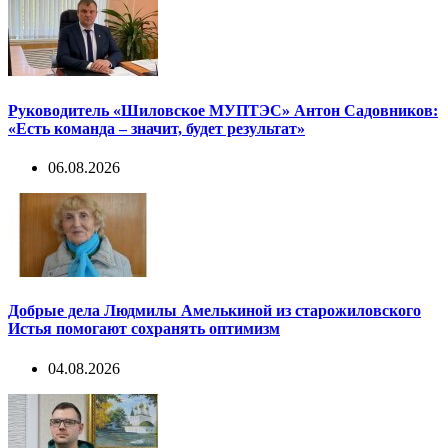
Руководитель «Шиловское МУПТЭС» Антон Садовников:
«Есть команда – значит, будет результат»
06.08.2026
Добрые дела Людмилы Амелькиной из старожиловского
Истья помогают сохранять оптимизм
04.08.2026