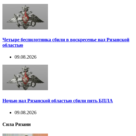
Четыре беспилотника сбили в воскресенье над Рязанской
областью
09.08.2026
Ночью над Рязанской областью сбили пять БПЛА
09.08.2026
Сила Рязани