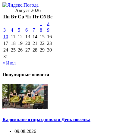
Август 2026
Пн
Вт
Ср
Чт
Пт
Сб
Вс
1
2
3
4
5
6
7
8
9
10
11
12
13
14
15
16
17
18
19
20
21
22
23
24
25
26
27
28
29
30
31
« Июл
Популярные новости
Кадомчане отпраздновали День поселка
09.08.2026