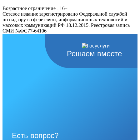
Возрастное ограничение - 16+
Сетевое издание зарегистрировано Федеральной службой
по надзору в сфере связи, информационных технологий и
массовых коммуникаций РФ 18.12.2015. Реестровая запись
СМИ №ФС77-64106
Решаем вместе
Есть вопрос?