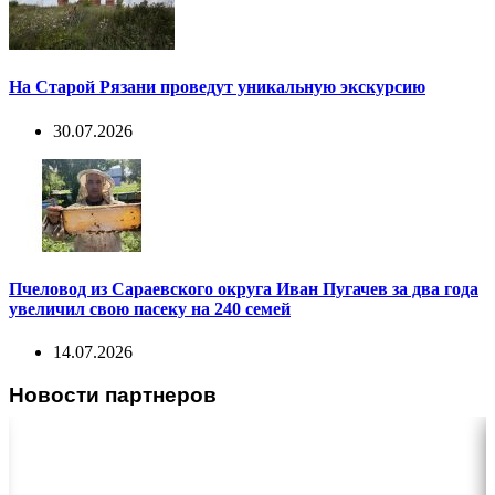
На Старой Рязани проведут уникальную экскурсию
30.07.2026
Пчеловод из Сараевского округа Иван Пугачев за два года
увеличил свою пасеку на 240 семей
14.07.2026
Новости партнеров