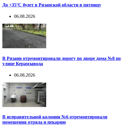
До +35°С будет в Рязанской области в пятницу
06.08.2026
В Рязани отремонтировали дорогу по дворе дома №8 по
улице Керамзавода
06.08.2026
В исправительной колонии №6 отремонтировали
помещения отряда и пекарню