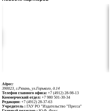
Адрес:
390023, г.Рязань, ул.Горького, д.14
Телефон главного офиса:
+7 (4912) 28-98-13
Коммерческий отдел:
+7 980 501-30-34
Редакция:
+7 (4912) 28-37-63
Учредитель :
ГАУ РО "Издательство "Пресса"
Главный редактор :
Ю.Ф. Фукс