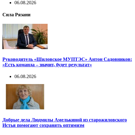
06.08.2026
Сила Рязани
Руководитель «Шиловское МУПТЭС» Антон Садовников:
«Есть команда – значит, будет результат»
06.08.2026
Добрые дела Людмилы Амелькиной из старожиловского
Истья помогают сохранять оптимизм