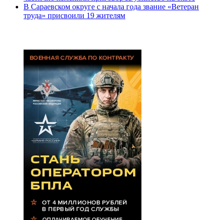
В Сараевском округе с начала года звание «Ветеран
труда» присвоили 19 жителям