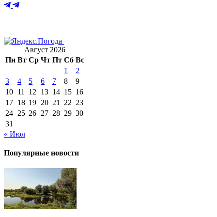
Август 2026
Пн
Вт
Ср
Чт
Пт
Сб
Вс
1
2
3
4
5
6
7
8
9
10
11
12
13
14
15
16
17
18
19
20
21
22
23
24
25
26
27
28
29
30
31
« Июл
Популярные новости