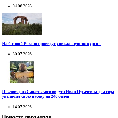
04.08.2026
На Старой Рязани проведут уникальную экскурсию
30.07.2026
Пчеловод из Сараевского округа Иван Пугачев за два года
увеличил свою пасеку на 240 семей
14.07.2026
Новости партнеров