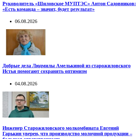
Руководитель «Шиловское МУПТЭС» Антон Садовников:
«Есть команда – значит, будет результат»
06.08.2026
Добрые дела Людмилы Амелькиной из старожиловского
Истья помогают сохранять оптимизм
04.08.2026
Инженер Старожиловского молкомбината Евгений
Гарькин уверен, что производство молочной продукции –