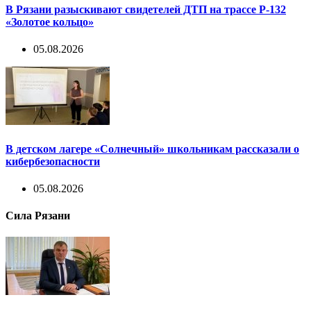
В Рязани разыскивают свидетелей ДТП на трассе Р-132
«Золотое кольцо»
05.08.2026
В детском лагере «Солнечный» школьникам рассказали о
кибербезопасности
05.08.2026
Сила Рязани