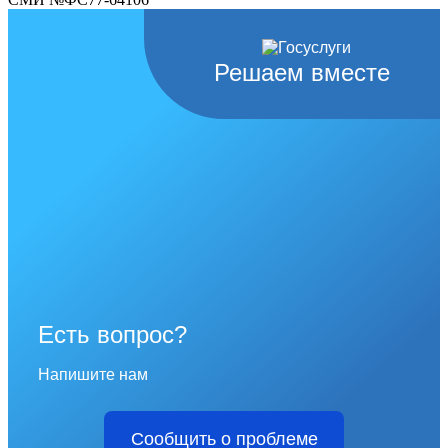
Решаем вместе
Есть вопрос?
Напишите нам
Сообщить о проблеме