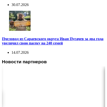
30.07.2026
Пчеловод из Сараевского округа Иван Пугачев за два года
увеличил свою пасеку на 240 семей
14.07.2026
Новости партнеров