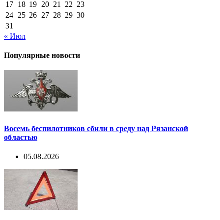
17
18
19
20
21
22
23
24
25
26
27
28
29
30
31
« Июл
Популярные новости
Восемь беспилотников сбили в среду над Рязанской
областью
05.08.2026