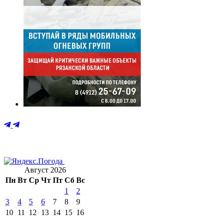
Август 2026
Пн
Вт
Ср
Чт
Пт
Сб
Вс
1
2
3
4
5
6
7
8
9
10
11
12
13
14
15
16