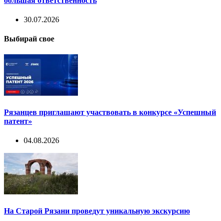
большая ответственность
30.07.2026
Выбирай свое
Рязанцев приглашают участвовать в конкурсе «Успешный
патент»
04.08.2026
На Старой Рязани проведут уникальную экскурсию