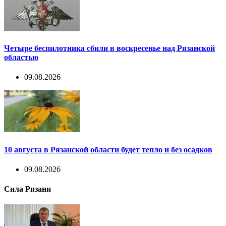
Четыре беспилотника сбили в воскресенье над Рязанской
областью
09.08.2026
10 августа в Рязанской области будет тепло и без осадков
09.08.2026
Сила Рязани