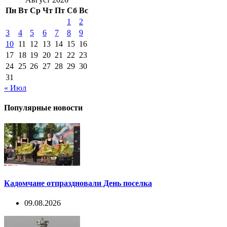
Пн
Вт
Ср
Чт
Пт
Сб
Вс
1
2
3
4
5
6
7
8
9
10
11
12
13
14
15
16
17
18
19
20
21
22
23
24
25
26
27
28
29
30
31
« Июл
Популярные новости
Кадомчане отпраздновали День поселка
09.08.2026