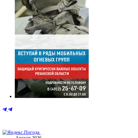
Август 2026