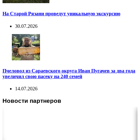
На Старой Рязани проведут уникальную экскурсию
30.07.2026
Пчеловод из Сараевского округа Иван Пугачев за два года
увеличил свою пасеку на 240 семей
14.07.2026
Новости партнеров