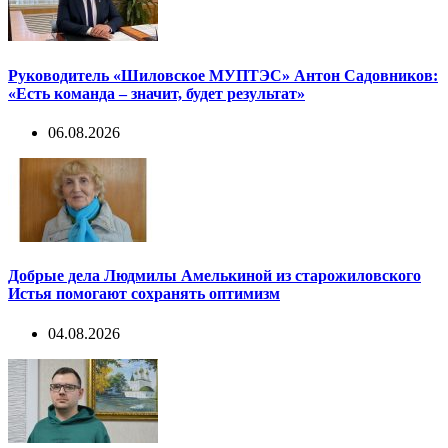
Руководитель «Шиловское МУПТЭС» Антон Садовников:
«Есть команда – значит, будет результат»
06.08.2026
Добрые дела Людмилы Амелькиной из старожиловского
Истья помогают сохранять оптимизм
04.08.2026