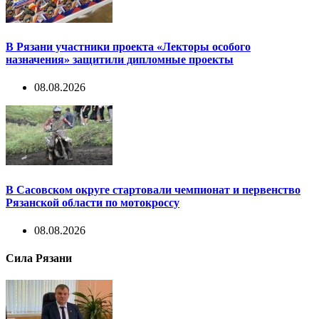
В Рязани участники проекта «Лекторы особого
назначения» защитили дипломные проекты
08.08.2026
В Сасовском округе стартовали чемпионат и первенство
Рязанской области по мотокроссу
08.08.2026
Сила Рязани