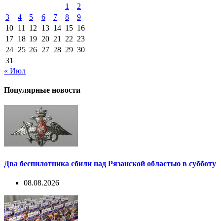
1
2
3
4
5
6
7
8
9
10
11
12
13
14
15
16
17
18
19
20
21
22
23
24
25
26
27
28
29
30
31
« Июл
Популярные новости
Два беспилотника сбили над Рязанской областью в субботу
08.08.2026