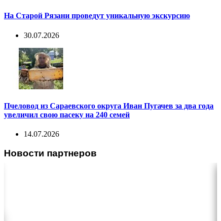
На Старой Рязани проведут уникальную экскурсию
30.07.2026
Пчеловод из Сараевского округа Иван Пугачев за два года
увеличил свою пасеку на 240 семей
14.07.2026
Новости партнеров