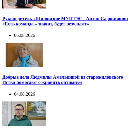
Руководитель «Шиловское МУПТЭС» Антон Садовников:
«Есть команда – значит, будет результат»
06.08.2026
Добрые дела Людмилы Амелькиной из старожиловского
Истья помогают сохранять оптимизм
04.08.2026