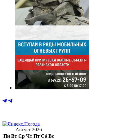
Август 2026
Пн
Вт
Ср
Чт
Пт
Сб
Вс