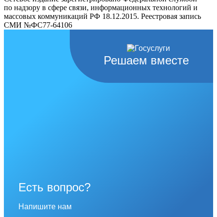
по надзору в сфере связи, информационных технологий и
массовых коммуникаций РФ 18.12.2015. Реестровая запись
СМИ №ФС77-64106
Решаем вместе
Есть вопрос?
Напишите нам