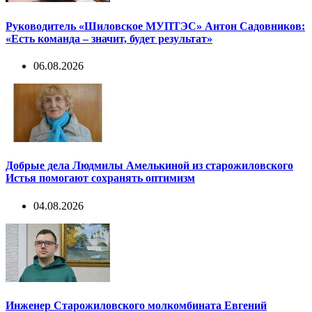
Руководитель «Шиловское МУПТЭС» Антон Садовников:
«Есть команда – значит, будет результат»
06.08.2026
Добрые дела Людмилы Амелькиной из старожиловского
Истья помогают сохранять оптимизм
04.08.2026
Инженер Старожиловского молкомбината Евгений