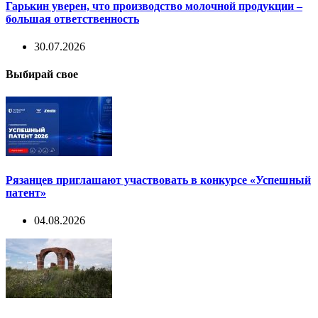
Гарькин уверен, что производство молочной продукции –
большая ответственность
30.07.2026
Выбирай свое
Рязанцев приглашают участвовать в конкурсе «Успешный
патент»
04.08.2026