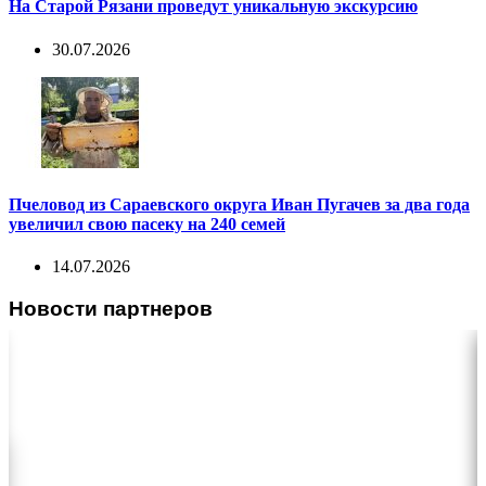
На Старой Рязани проведут уникальную экскурсию
30.07.2026
Пчеловод из Сараевского округа Иван Пугачев за два года
увеличил свою пасеку на 240 семей
14.07.2026
Новости партнеров