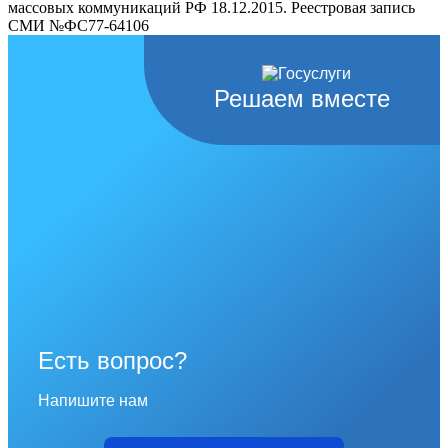
массовых коммуникаций РФ 18.12.2015. Реестровая запись
СМИ №ФС77-64106
Решаем вместе
Есть вопрос?
Напишите нам