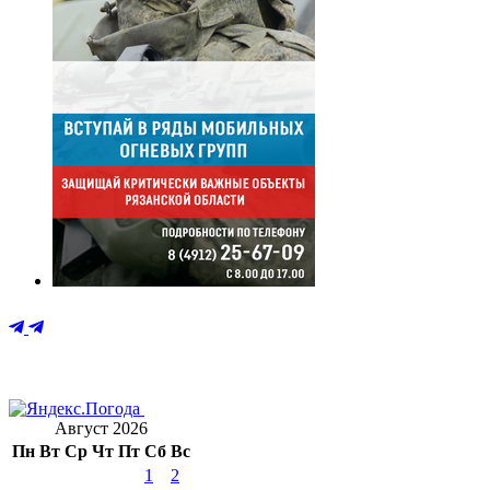
Август 2026
Пн
Вт
Ср
Чт
Пт
Сб
Вс
1
2