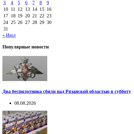
3
4
5
6
7
8
9
10
11
12
13
14
15
16
17
18
19
20
21
22
23
24
25
26
27
28
29
30
31
« Июл
Популярные новости
Два беспилотника сбили над Рязанской областью в субботу
08.08.2026