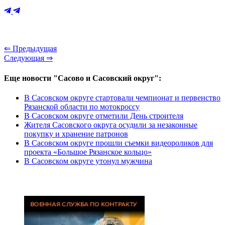
⇐ Предыдущая
Следующая ⇒
Еще новости "Сасово и Сасовский округ":
В Сасовском округе стартовали чемпионат и первенство
Рязанской области по мотокроссу
В Сасовском округе отметили День строителя
Жителя Сасовского округа осудили за незаконные
покупку и хранение патронов
В Сасовском округе прошли съемки видеороликов для
проекта «Большое Рязанское кольцо»
В Сасовском округе утонул мужчина