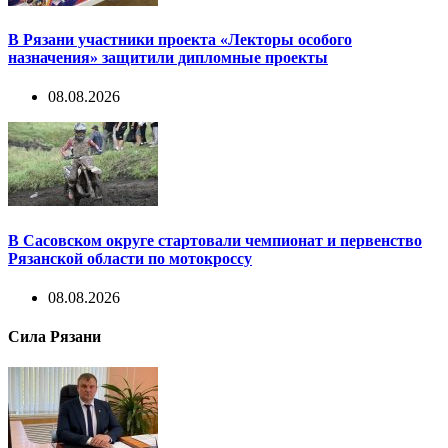
В Рязани участники проекта «Лекторы особого
назначения» защитили дипломные проекты
08.08.2026
В Сасовском округе стартовали чемпионат и первенство
Рязанской области по мотокроссу
08.08.2026
Сила Рязани