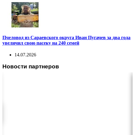
Пчеловод из Сараевского округа Иван Пугачев за два года
увеличил свою пасеку на 240 семей
14.07.2026
Новости партнеров