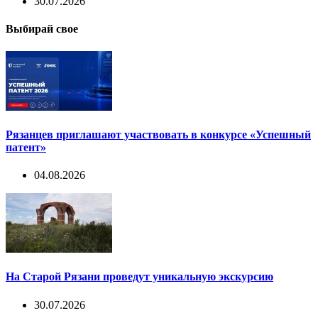
30.07.2026
Выбирай свое
Рязанцев приглашают участвовать в конкурсе «Успешный
патент»
04.08.2026
На Старой Рязани проведут уникальную экскурсию
30.07.2026