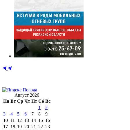
Август 2026
Пн
Вт
Ср
Чт
Пт
Сб
Вс
1
2
3
4
5
6
7
8
9
10
11
12
13
14
15
16
17
18
19
20
21
22
23