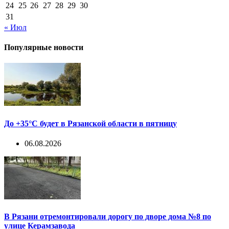
24
25
26
27
28
29
30
31
« Июл
Популярные новости
До +35°С будет в Рязанской области в пятницу
06.08.2026
В Рязани отремонтировали дорогу по дворе дома №8 по
улице Керамзавода