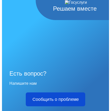
Решаем вместе
Есть вопрос?
Напишите нам
Сообщить о проблеме