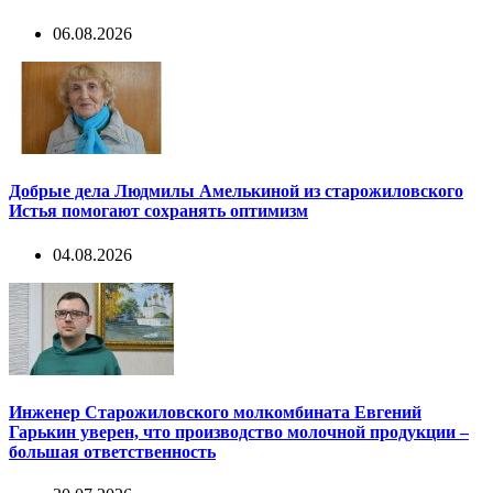
06.08.2026
Добрые дела Людмилы Амелькиной из старожиловского
Истья помогают сохранять оптимизм
04.08.2026
Инженер Старожиловского молкомбината Евгений
Гарькин уверен, что производство молочной продукции –
большая ответственность