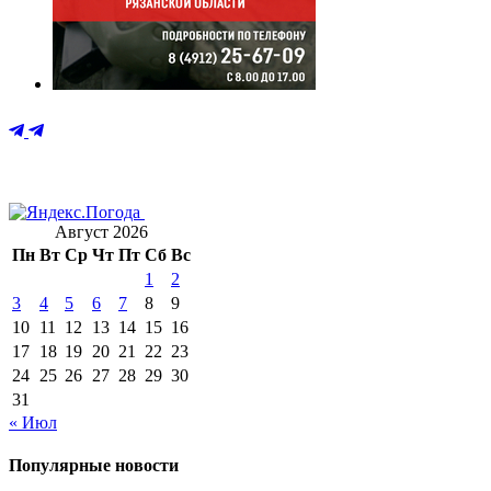
Август 2026
Пн
Вт
Ср
Чт
Пт
Сб
Вс
1
2
3
4
5
6
7
8
9
10
11
12
13
14
15
16
17
18
19
20
21
22
23
24
25
26
27
28
29
30
31
« Июл
Популярные новости