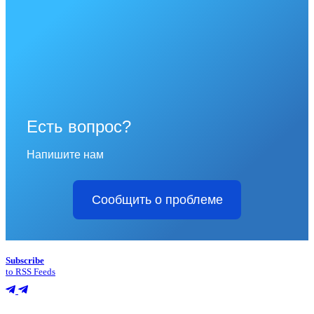
Есть вопрос?
Напишите нам
Сообщить о проблеме
Subscribe
to RSS Feeds