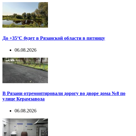
До +35°С будет в Рязанской области в пятницу
06.08.2026
В Рязани отремонтировали дорогу во дворе дома №8 по
улице Керамзавода
06.08.2026