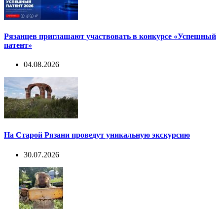
Рязанцев приглашают участвовать в конкурсе «Успешный
патент»
04.08.2026
На Старой Рязани проведут уникальную экскурсию
30.07.2026