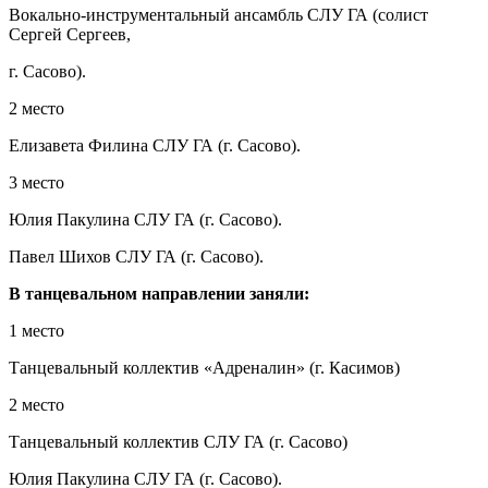
Вокально-инструментальный ансамбль СЛУ ГА (солист
Сергей Сергеев,
г. Сасово).
2 место
Елизавета Филина СЛУ ГА (г. Сасово).
3 место
Юлия Пакулина СЛУ ГА (г. Сасово).
Павел Шихов СЛУ ГА (г. Сасово).
В танцевальном направлении заняли:
1 место
Танцевальный коллектив «Адреналин» (г. Касимов)
2 место
Танцевальный коллектив СЛУ ГА (г. Сасово)
Юлия Пакулина СЛУ ГА (г. Сасово).