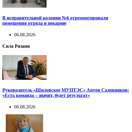
В исправительной колонии №6 отремонтировали
помещения отряда и пекарню
06.08.2026
Сила Рязани
Руководитель «Шиловское МУПТЭС» Антон Садовников:
«Есть команда – значит, будет результат»
06.08.2026