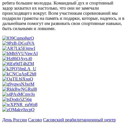
ребята большие молодцы. Командный дух и спортивный
задор захватил их настолько, что они не замечали
происходящего вокруг. Всем участникам соревнований мы
подарили грамоты на память и подарки, которые, надеюсь, и в
дальнейшем помогут им развивать свои спортивные навыки,
быть сильными и ловкими.
День России
Сасово
Сасовский реабилитационный центр