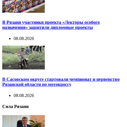
В Рязани участники проекта «Лекторы особого
назначения» защитили дипломные проекты
08.08.2026
В Сасовском округе стартовали чемпионат и первенство
Рязанской области по мотокроссу
08.08.2026
Сила Рязани