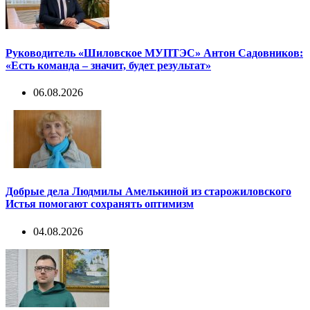
Руководитель «Шиловское МУПТЭС» Антон Садовников:
«Есть команда – значит, будет результат»
06.08.2026
Добрые дела Людмилы Амелькиной из старожиловского
Истья помогают сохранять оптимизм
04.08.2026