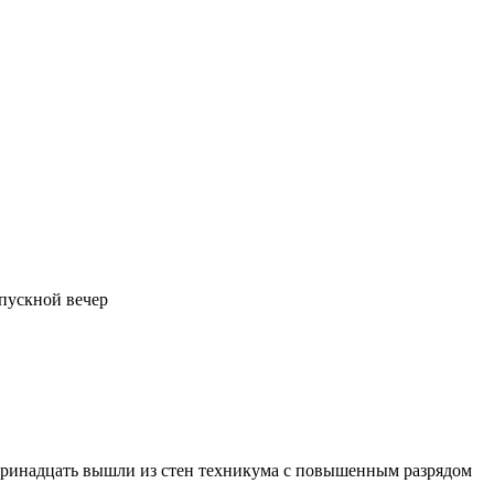
пускной вечер
 тринадцать вышли из стен техникума с повышенным
разрядом