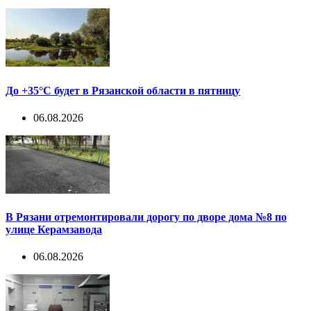
До +35°С будет в Рязанской области в пятницу
06.08.2026
В Рязани отремонтировали дорогу по дворе дома №8 по
улице Керамзавода
06.08.2026