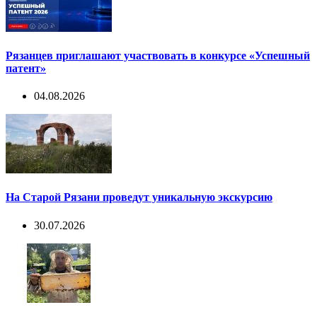
Рязанцев приглашают участвовать в конкурсе «Успешный
патент»
04.08.2026
На Старой Рязани проведут уникальную экскурсию
30.07.2026