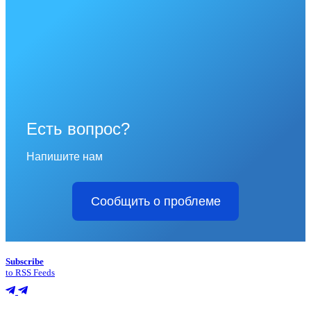
Есть вопрос?
Напишите нам
Сообщить о проблеме
Subscribe
to RSS Feeds