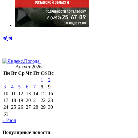
Август 2026
Пн
Вт
Ср
Чт
Пт
Сб
Вс
1
2
3
4
5
6
7
8
9
10
11
12
13
14
15
16
17
18
19
20
21
22
23
24
25
26
27
28
29
30
31
« Июл
Популярные новости