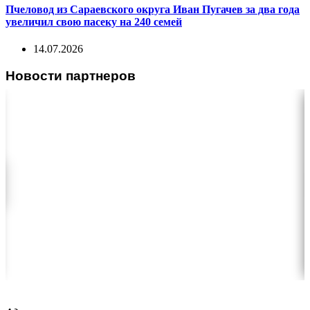
Пчеловод из Сараевского округа Иван Пугачев за два года
увеличил свою пасеку на 240 семей
14.07.2026
Новости партнеров