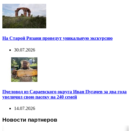
На Старой Рязани проведут уникальную экскурсию
30.07.2026
Пчеловод из Сараевского округа Иван Пугачев за два года
увеличил свою пасеку на 240 семей
14.07.2026
Новости партнеров