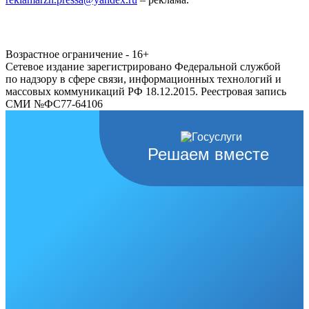
Возрастное ограничение - 16+
Сетевое издание зарегистрировано Федеральной службой
по надзору в сфере связи, информационных технологий и
массовых коммуникаций РФ 18.12.2015. Реестровая запись
СМИ №ФС77-64106
Решаем вместе