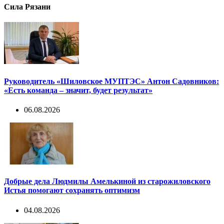
Сила Рязани
Руководитель «Шиловское МУПТЭС» Антон Садовников:
«Есть команда – значит, будет результат»
06.08.2026
Добрые дела Людмилы Амелькиной из старожиловского
Истья помогают сохранять оптимизм
04.08.2026