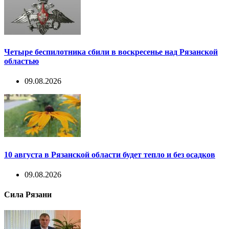
Четыре беспилотника сбили в воскресенье над Рязанской
областью
09.08.2026
10 августа в Рязанской области будет тепло и без осадков
09.08.2026
Сила Рязани