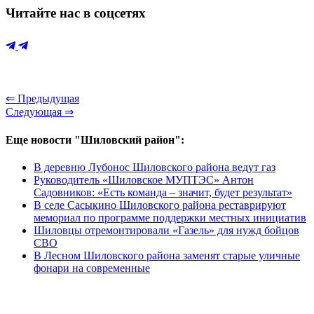
Читайте нас в соцсетях
⇐ Предыдущая
Следующая ⇒
Еще новости "Шиловский район":
В деревню Лубонос Шиловского района ведут газ
Руководитель «Шиловское МУПТЭС» Антон
Садовников: «Есть команда – значит, будет результат»
В селе Сасыкино Шиловского района реставрируют
мемориал по программе поддержки местных инициатив
Шиловцы отремонтировали «Газель» для нужд бойцов
СВО
В Лесном Шиловского района заменят старые уличные
фонари на современные