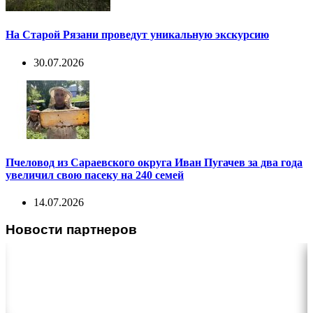
На Старой Рязани проведут уникальную экскурсию
30.07.2026
Пчеловод из Сараевского округа Иван Пугачев за два года
увеличил свою пасеку на 240 семей
14.07.2026
Новости партнеров