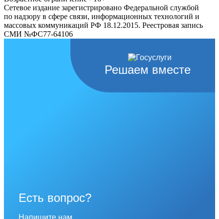
Сетевое издание зарегистрировано Федеральной службой
по надзору в сфере связи, информационных технологий и
массовых коммуникаций РФ 18.12.2015. Реестровая запись
СМИ №ФС77-64106
Решаем вместе
Есть вопрос?
Напишите нам