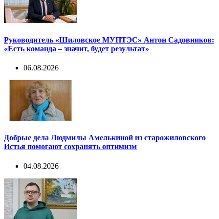
Руководитель «Шиловское МУПТЭС» Антон Садовников:
«Есть команда – значит, будет результат»
06.08.2026
Добрые дела Людмилы Амелькиной из старожиловского
Истья помогают сохранять оптимизм
04.08.2026