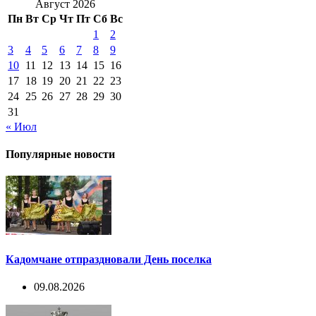
Август 2026
Пн
Вт
Ср
Чт
Пт
Сб
Вс
1
2
3
4
5
6
7
8
9
10
11
12
13
14
15
16
17
18
19
20
21
22
23
24
25
26
27
28
29
30
31
« Июл
Популярные новости
Кадомчане отпраздновали День поселка
09.08.2026