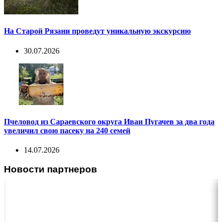
На Старой Рязани проведут уникальную экскурсию
30.07.2026
Пчеловод из Сараевского округа Иван Пугачев за два года
увеличил свою пасеку на 240 семей
14.07.2026
Новости партнеров