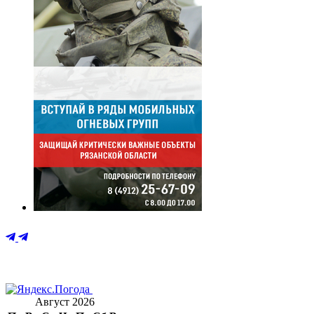
Август 2026