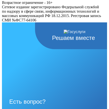
Возрастное ограничение - 16+
Сетевое издание зарегистрировано Федеральной службой
по надзору в сфере связи, информационных технологий и
массовых коммуникаций РФ 18.12.2015. Реестровая запись
СМИ №ФС77-64106
Решаем вместе
Есть вопрос?