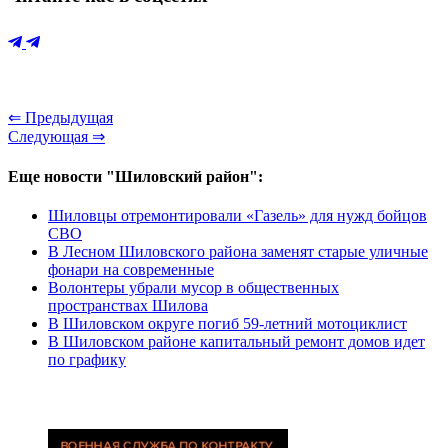
⇐ Предыдущая
Следующая ⇒
Еще новости "Шиловский район":
Шиловцы отремонтировали «Газель» для нужд бойцов
СВО
В Лесном Шиловского района заменят старые уличные
фонари на современные
Волонтеры убрали мусор в общественных
пространствах Шилова
В Шиловском округе погиб 59-летний мотоциклист
В Шиловском районе капитальный ремонт домов идет
по графику