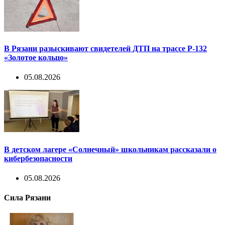
В Рязани разыскивают свидетелей ДТП на трассе Р-132
«Золотое кольцо»
05.08.2026
В детском лагере «Солнечный» школьникам рассказали о
кибербезопасности
05.08.2026
Сила Рязани