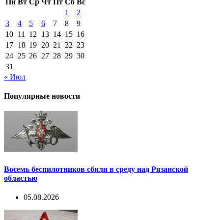
Пн
Вт
Ср
Чт
Пт
Сб
Вс
1
2
3
4
5
6
7
8
9
10
11
12
13
14
15
16
17
18
19
20
21
22
23
24
25
26
27
28
29
30
31
« Июл
Популярные новости
Восемь беспилотников сбили в среду над Рязанской
областью
05.08.2026