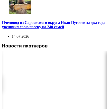
Пчеловод из Сараевского округа Иван Пугачев за два года
увеличил свою пасеку на 240 семей
14.07.2026
Новости партнеров