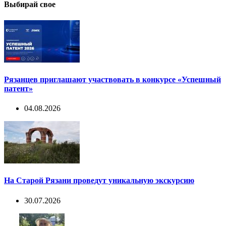
Выбирай свое
Рязанцев приглашают участвовать в конкурсе «Успешный
патент»
04.08.2026
На Старой Рязани проведут уникальную экскурсию
30.07.2026