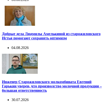
Добрые дела Людмилы Амелькиной из старожиловского
Истья помогают сохранять оптимизм
04.08.2026
Инженер Старожиловского молкомбината Евгений
Гарькин уверен, что производство молочной продукции –
большая ответственность
30.07.2026