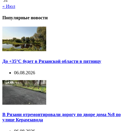
31
« Июл
Популярные новости
До +35°С будет в Рязанской области в пятницу
06.08.2026
В Рязани отремонтировали дорогу по дворе дома №8 по
улице Керамзавода