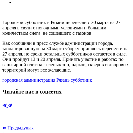
Городской субботник в Рязани перенесли с 30 марта на 27
апреля в связи с погодными условиями и большим
количеством снега, не сошедшего с газонов.
Как сообщили в пресс-службе администрации города,
запланированную на 30 марта уборку пришлось перенести на
27 апреля, но сроки остальных субботников остаются в силе.
Они пройдут 13 и 20 апреля. Принять участие в работах по
санитарной очистке зеленых зон, парков, скверов и дворовых
территорий могут все желающие.
городская администрация
Рязань
субботник
Читайте нас в соцсетях
⇐ Предыдущая