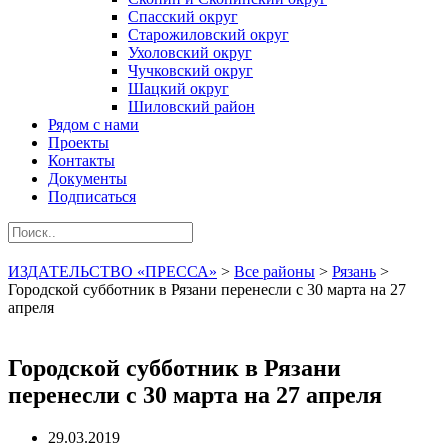
Спасский округ
Старожиловский округ
Ухоловский округ
Чучковский округ
Шацкий округ
Шиловский район
Рядом с нами
Проекты
Контакты
Документы
Подписаться
ИЗДАТЕЛЬСТВО «ПРЕССА»
>
Все районы
>
Рязань
>
Городской субботник в Рязани перенесли с 30 марта на 27
апреля
Городской субботник в Рязани
перенесли с 30 марта на 27 апреля
29.03.2019