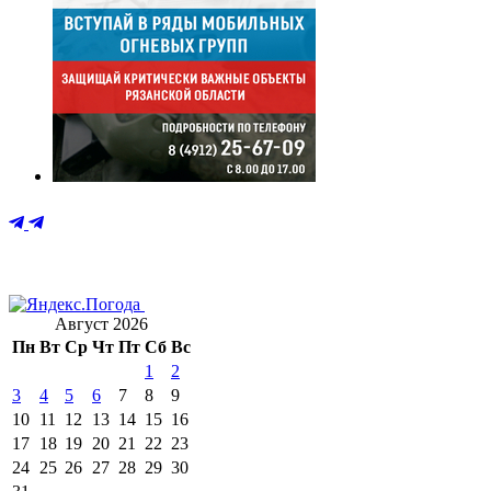
Август 2026
Пн
Вт
Ср
Чт
Пт
Сб
Вс
1
2
3
4
5
6
7
8
9
10
11
12
13
14
15
16
17
18
19
20
21
22
23
24
25
26
27
28
29
30