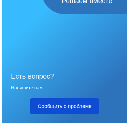
Решаем вместе
Есть вопрос?
Напишите нам
Сообщить о проблеме