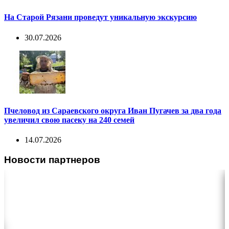
На Старой Рязани проведут уникальную экскурсию
30.07.2026
Пчеловод из Сараевского округа Иван Пугачев за два года
увеличил свою пасеку на 240 семей
14.07.2026
Новости партнеров