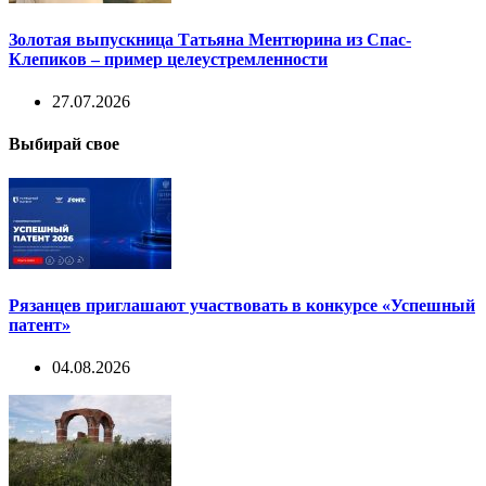
Золотая выпускница Татьяна Ментюрина из Спас-
Клепиков – пример целеустремленности
27.07.2026
Выбирай свое
Рязанцев приглашают участвовать в конкурсе «Успешный
патент»
04.08.2026