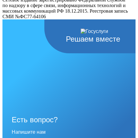
по надзору в сфере связи, информационных технологий и
массовых коммуникаций РФ 18.12.2015. Реестровая запись
СМИ №ФС77-64106
Решаем вместе
Есть вопрос?
Напишите нам