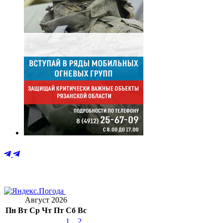
Август 2026
Пн
Вт
Ср
Чт
Пт
Сб
Вс
1
2