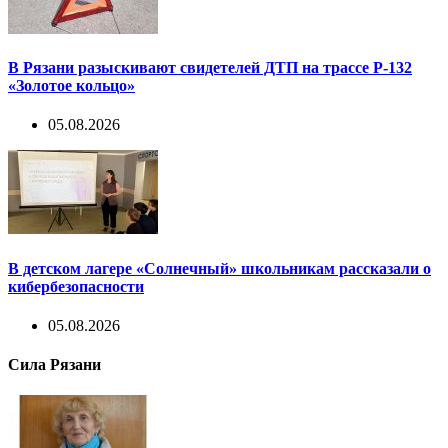
В Рязани разыскивают свидетелей ДТП на трассе Р-132
«Золотое кольцо»
05.08.2026
В детском лагере «Солнечный» школьникам рассказали о
кибербезопасности
05.08.2026
Сила Рязани