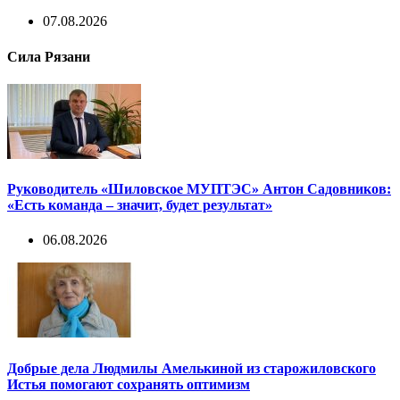
07.08.2026
Сила Рязани
Руководитель «Шиловское МУПТЭС» Антон Садовников:
«Есть команда – значит, будет результат»
06.08.2026
Добрые дела Людмилы Амелькиной из старожиловского
Истья помогают сохранять оптимизм