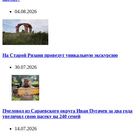
04.08.2026
На Старой Рязани проведут уникальную экскурсию
30.07.2026
Пчеловод из Сараевского округа Иван Пугачев за два года
увеличил свою пасеку на 240 семей
14.07.2026