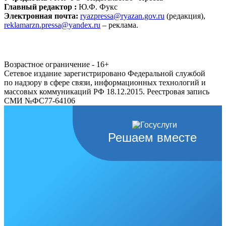
Главный редактор :
Ю.Ф. Фукс
Электронная почта:
ryazpressa@ryazan.gov.ru
(редакция),
reklamarzn.pressa@yandex.ru
– реклама.
Возрастное ограничение - 16+
Сетевое издание зарегистрировано Федеральной службой
по надзору в сфере связи, информационных технологий и
массовых коммуникаций РФ 18.12.2015. Реестровая запись
СМИ №ФС77-64106
Решаем вместе