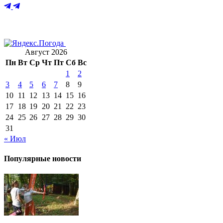
Август 2026
Пн
Вт
Ср
Чт
Пт
Сб
Вс
1
2
3
4
5
6
7
8
9
10
11
12
13
14
15
16
17
18
19
20
21
22
23
24
25
26
27
28
29
30
31
« Июл
Популярные новости