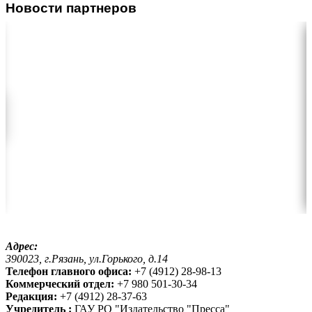
Новости партнеров
Адрес:
390023, г.Рязань, ул.Горького, д.14
Телефон главного офиса:
+7 (4912) 28-98-13
Коммерческий отдел:
+7 980 501-30-34
Редакция:
+7 (4912) 28-37-63
Учредитель :
ГАУ РО "Издательство "Пресса"