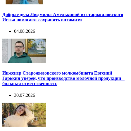
Добрые дела Людмилы Амелькиной из старожиловского
Истья помогают сохранять оптимизм
04.08.2026
Инженер Старожиловского молкомбината Евгений
Гарькин уверен, что производство молочной продукции –
большая ответственность
30.07.2026