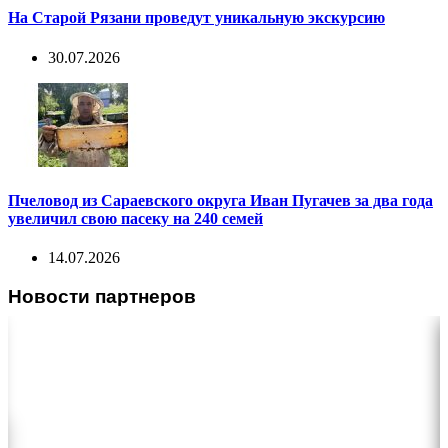
На Старой Рязани проведут уникальную экскурсию
30.07.2026
Пчеловод из Сараевского округа Иван Пугачев за два года
увеличил свою пасеку на 240 семей
14.07.2026
Новости партнеров