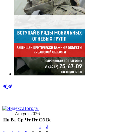
Август 2026
Пн
Вт
Ср
Чт
Пт
Сб
Вс
1
2