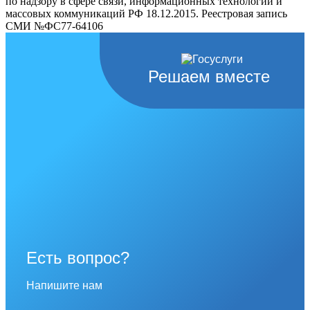
по надзору в сфере связи, информационных технологий и
массовых коммуникаций РФ 18.12.2015. Реестровая запись
СМИ №ФС77-64106
Решаем вместе
Есть вопрос?
Напишите нам