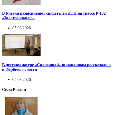
В Рязани разыскивают свидетелей ДТП на трассе Р-132
«Золотое кольцо»
05.08.2026
В детском лагере «Солнечный» школьникам рассказали о
кибербезопасности
05.08.2026
Сила Рязани