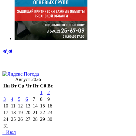
Август 2026
Пн
Вт
Ср
Чт
Пт
Сб
Вс
1
2
3
4
5
6
7
8
9
10
11
12
13
14
15
16
17
18
19
20
21
22
23
24
25
26
27
28
29
30
31
« Июл