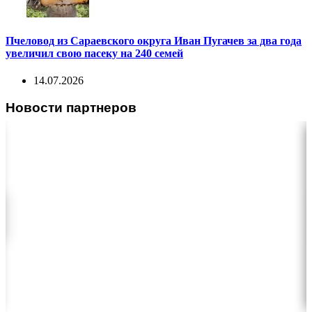
Пчеловод из Сараевского округа Иван Пугачев за два года
увеличил свою пасеку на 240 семей
14.07.2026
Новости партнеров