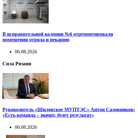
В исправительной колонии №6 отремонтировали
помещения отряда и пекарню
06.08.2026
Сила Рязани
Руководитель «Шиловское МУПТЭС» Антон Садовников:
«Есть команда – значит, будет результат»
06.08.2026