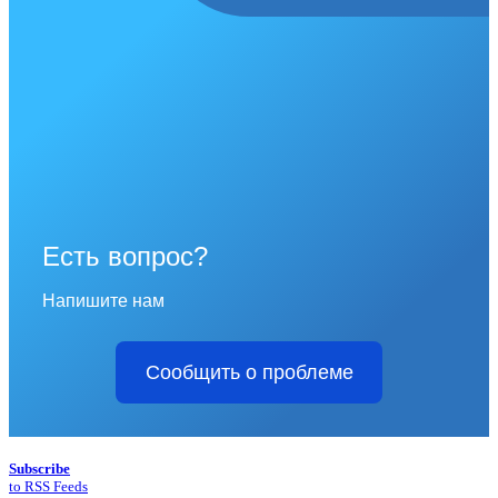
Есть вопрос?
Напишите нам
Сообщить о проблеме
Subscribe
to RSS Feeds