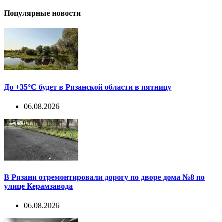
Популярные новости
До +35°С будет в Рязанской области в пятницу
06.08.2026
В Рязани отремонтировали дорогу по дворе дома №8 по
улице Керамзавода
06.08.2026