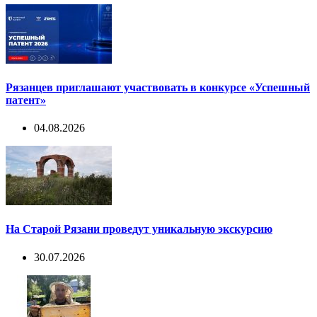
Рязанцев приглашают участвовать в конкурсе «Успешный
патент»
04.08.2026
На Старой Рязани проведут уникальную экскурсию
30.07.2026