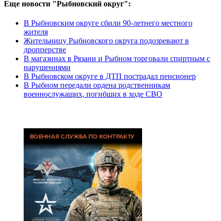
Еще новости "Рыбновский округ":
В Рыбновским округе сбили 90-летнего местного
жителя
Жительницу Рыбновского округа подозревают в
дропперстве
В магазинах в Рязани и Рыбном торговали спиртным с
нарушениями
В Рыбновском округе в ДТП пострадал пенсионер
В Рыбном передали ордена родственникам
военнослужащих, погибших в ходе СВО