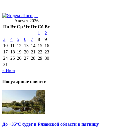
Август 2026
Пн
Вт
Ср
Чт
Пт
Сб
Вс
1
2
3
4
5
6
7
8
9
10
11
12
13
14
15
16
17
18
19
20
21
22
23
24
25
26
27
28
29
30
31
« Июл
Популярные новости
До +35°С будет в Рязанской области в пятницу