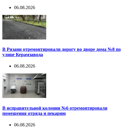
06.08.2026
В Рязани отремонтировали дорогу во дворе дома №8 по
улице Керамзавода
06.08.2026
В исправительной колонии №6 отремонтировали
помещения отряда и пекарню
06.08.2026