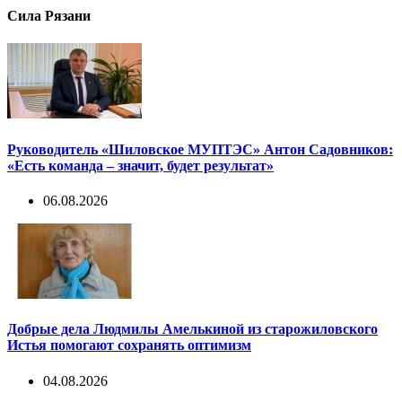
Сила Рязани
Руководитель «Шиловское МУПТЭС» Антон Садовников:
«Есть команда – значит, будет результат»
06.08.2026
Добрые дела Людмилы Амелькиной из старожиловского
Истья помогают сохранять оптимизм
04.08.2026