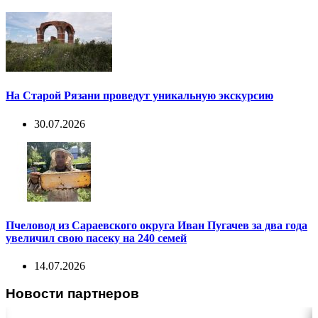
На Старой Рязани проведут уникальную экскурсию
30.07.2026
Пчеловод из Сараевского округа Иван Пугачев за два года
увеличил свою пасеку на 240 семей
14.07.2026
Новости партнеров