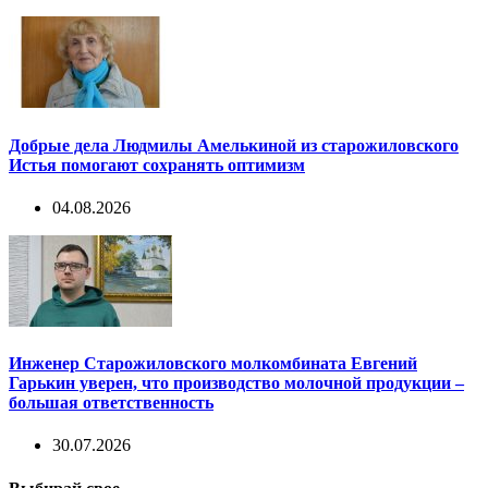
Добрые дела Людмилы Амелькиной из старожиловского
Истья помогают сохранять оптимизм
04.08.2026
Инженер Старожиловского молкомбината Евгений
Гарькин уверен, что производство молочной продукции –
большая ответственность
30.07.2026