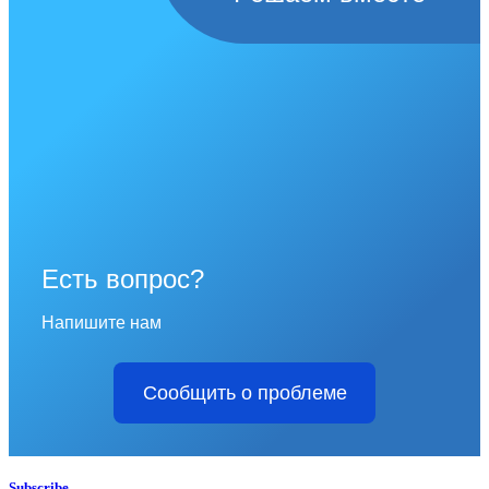
Есть вопрос?
Напишите нам
Сообщить о проблеме
Subscribe