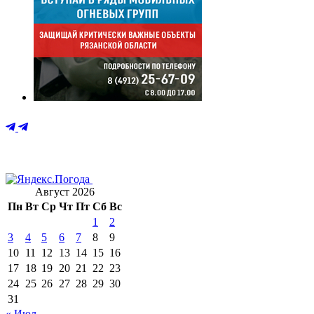
Август 2026
Пн
Вт
Ср
Чт
Пт
Сб
Вс
1
2
3
4
5
6
7
8
9
10
11
12
13
14
15
16
17
18
19
20
21
22
23
24
25
26
27
28
29
30
31
« Июл