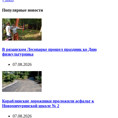
Популярные новости
В рязанском Лесопарке прошел праздник ко Дню
физкультурника
07.08.2026
Кораблинские дорожники проложили асфальт к
Новомичуринской школе № 2
07.08.2026