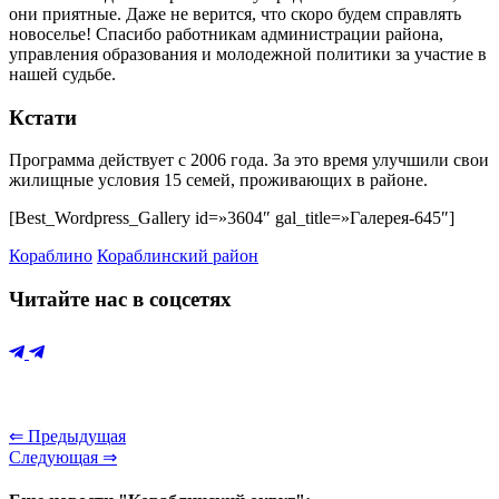
они приятные. Даже не верится, что скоро будем справлять
новоселье! Спасибо работникам администрации района,
управления образования и молодежной политики за участие в
нашей судьбе.
Кстати
Программа действует с 2006 года. За это время улучшили свои
жилищные условия 15 семей, проживающих в районе.
[Best_Wordpress_Gallery id=»3604″ gal_title=»Галерея-645″]
Кораблино
Кораблинский район
Читайте нас в соцсетях
⇐ Предыдущая
Следующая ⇒