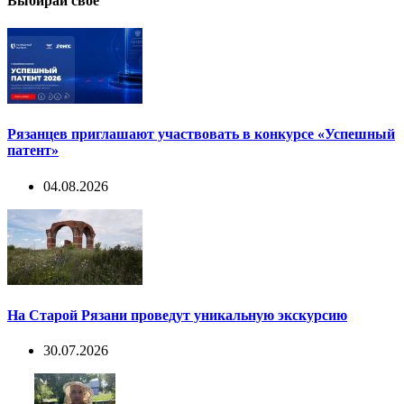
Выбирай свое
Рязанцев приглашают участвовать в конкурсе «Успешный
патент»
04.08.2026
На Старой Рязани проведут уникальную экскурсию
30.07.2026