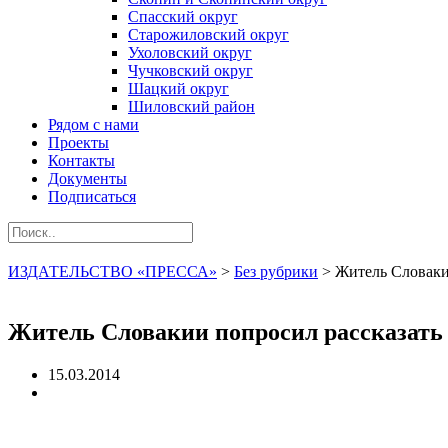
Спасский округ
Старожиловский округ
Ухоловский округ
Чучковский округ
Шацкий округ
Шиловский район
Рядом с нами
Проекты
Контакты
Документы
Подписаться
ИЗДАТЕЛЬСТВО «ПРЕССА»
>
Без рубрики
>
Житель Словаки
Житель Словакии попросил рассказать 
15.03.2014