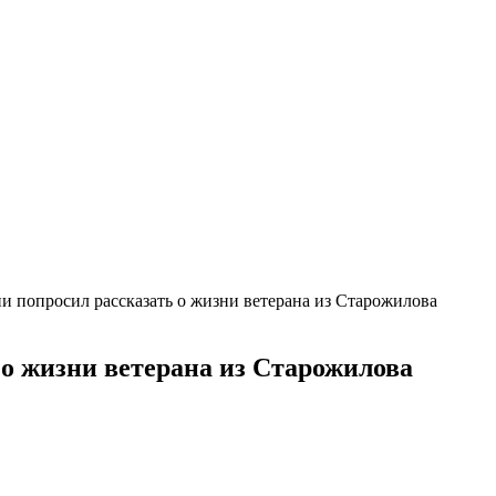
и попросил рассказать о жизни ветерана из Старожилова
о жизни ветерана из Старожилова