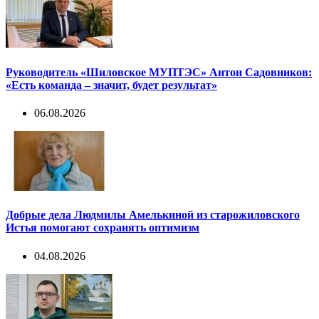
Руководитель «Шиловское МУПТЭС» Антон Садовников:
«Есть команда – значит, будет результат»
06.08.2026
Добрые дела Людмилы Амелькиной из старожиловского
Истья помогают сохранять оптимизм
04.08.2026