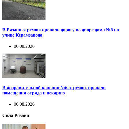
В Рязани отремонтировали дорогу во дворе дома №8 по
улице Керамзавода
06.08.2026
В исправительной колонии №6 отремонтировали
помещения отряда и пекарню
06.08.2026
Сила Рязани