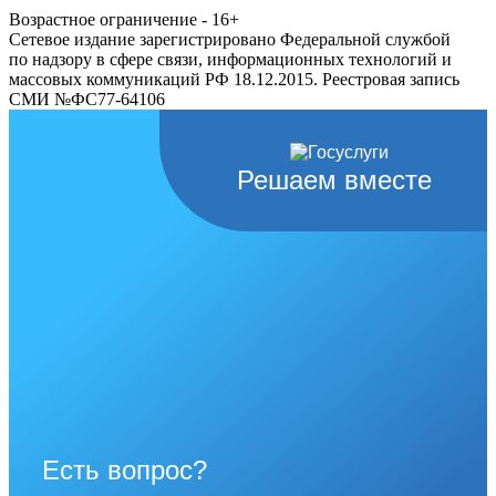
Возрастное ограничение - 16+
Сетевое издание зарегистрировано Федеральной службой
по надзору в сфере связи, информационных технологий и
массовых коммуникаций РФ 18.12.2015. Реестровая запись
СМИ №ФС77-64106
Решаем вместе
Есть вопрос?