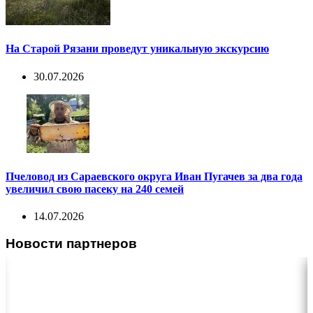
На Старой Рязани проведут уникальную экскурсию
30.07.2026
Пчеловод из Сараевского округа Иван Пугачев за два года
увеличил свою пасеку на 240 семей
14.07.2026
Новости партнеров