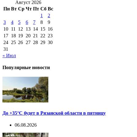
Август 2026
Пн
Вт
Ср
Чт
Пт
Сб
Вс
1
2
3
4
5
6
7
8
9
10
11
12
13
14
15
16
17
18
19
20
21
22
23
24
25
26
27
28
29
30
31
« Июл
Популярные новости
До +35°С будет в Рязанской области в пятницу
06.08.2026