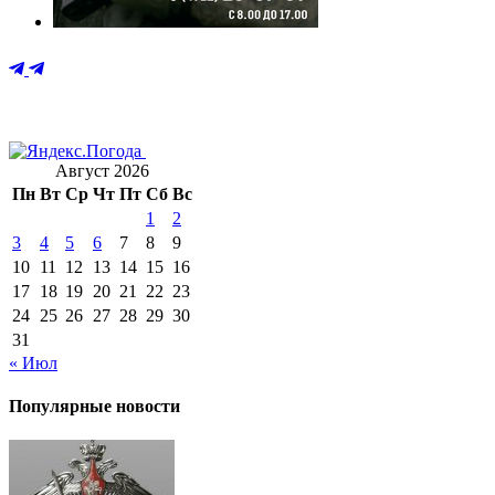
Август 2026
Пн
Вт
Ср
Чт
Пт
Сб
Вс
1
2
3
4
5
6
7
8
9
10
11
12
13
14
15
16
17
18
19
20
21
22
23
24
25
26
27
28
29
30
31
« Июл
Популярные новости