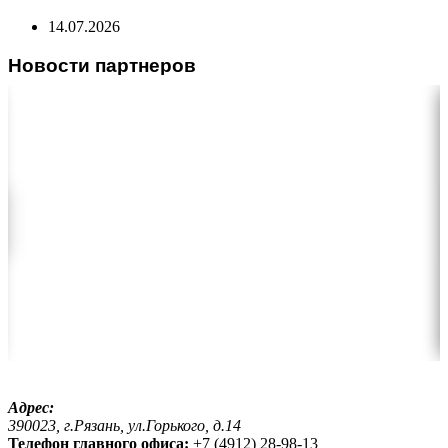
14.07.2026
Новости партнеров
Адрес:
390023, г.Рязань, ул.Горького, д.14
Телефон главного офиса:
+7 (4912) 28-98-13