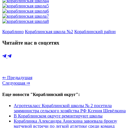
Кораблино
Кораблинская школа №2
Кораблинский район
Читайте нас в соцсетях
⇐ Предыдущая
Следующая ⇒
Еще новости "Кораблинский округ":
Агротехкласс Кораблинской школы № 2 посетила
замминистра сельского хозяйства РФ Ксения Шевёлкина
В Кораблинском округе ремонтируют школы
Кораблинка Александра Анискина завоевала бронзу
матчевой встречи по легкой атлетике среди команд