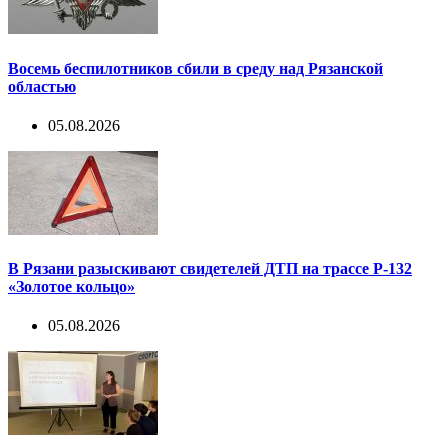
Восемь беспилотников сбили в среду над Рязанской
областью
05.08.2026
В Рязани разыскивают свидетелей ДТП на трассе Р-132
«Золотое кольцо»
05.08.2026