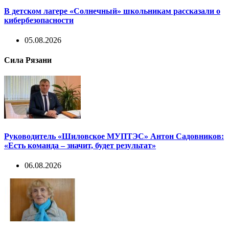
В детском лагере «Солнечный» школьникам рассказали о
кибербезопасности
05.08.2026
Сила Рязани
Руководитель «Шиловское МУПТЭС» Антон Садовников:
«Есть команда – значит, будет результат»
06.08.2026