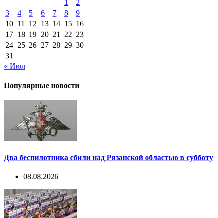
1
2
3
4
5
6
7
8
9
10
11
12
13
14
15
16
17
18
19
20
21
22
23
24
25
26
27
28
29
30
31
« Июл
Популярные новости
Два беспилотника сбили над Рязанской областью в субботу
08.08.2026