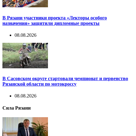
В Рязани участники проекта «Лекторы особого
назначения» защитили дипломные проекты
08.08.2026
В Сасовском округе стартовали чемпионат и первенство
Рязанской области по мотокроссу
08.08.2026
Сила Рязани