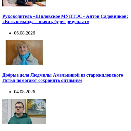
Руководитель «Шиловское МУПТЭС» Антон Садовников:
«Есть команда – значит, будет результат»
06.08.2026
Добрые дела Людмилы Амелькиной из старожиловского
Истья помогают сохранять оптимизм
04.08.2026