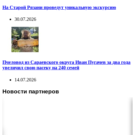
На Старой Рязани проведут уникальную экскурсию
30.07.2026
Пчеловод из Сараевского округа Иван Пугачев за два года
увеличил свою пасеку на 240 семей
14.07.2026
Новости партнеров