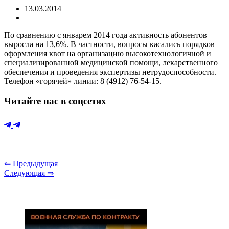
13.03.2014
По сравнению с январем 2014 года активность абонентов
выросла на 13,6%. В частности, вопросы касались порядков
оформления квот на организацию высокотехнологичной и
специализированной
медицинской помощи, лекарственного
обеспечения и проведения экспертизы нетрудоспособности.
Телефон «горячей» линии: 8 (4912) 76-54-15.
Читайте нас в соцсетях
⇐ Предыдущая
Следующая ⇒