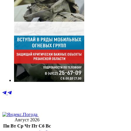
Август 2026
Пн
Вт
Ср
Чт
Пт
Сб
Вс