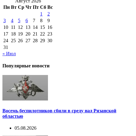
Август 2026
Пн
Вт
Ср
Чт
Пт
Сб
Вс
1
2
3
4
5
6
7
8
9
10
11
12
13
14
15
16
17
18
19
20
21
22
23
24
25
26
27
28
29
30
31
« Июл
Популярные новости
Восемь беспилотников сбили в среду над Рязанской
областью
05.08.2026