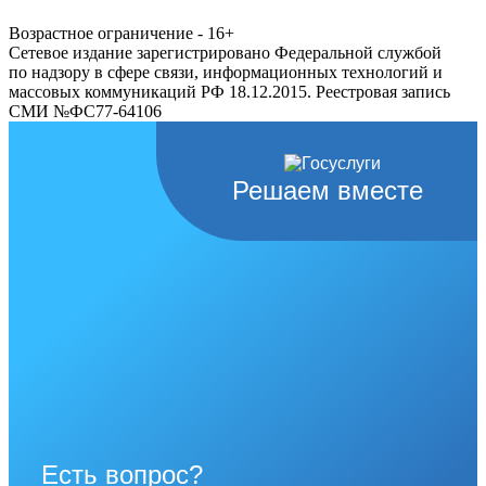
Возрастное ограничение - 16+
Сетевое издание зарегистрировано Федеральной службой
по надзору в сфере связи, информационных технологий и
массовых коммуникаций РФ 18.12.2015. Реестровая запись
СМИ №ФС77-64106
Решаем вместе
Есть вопрос?