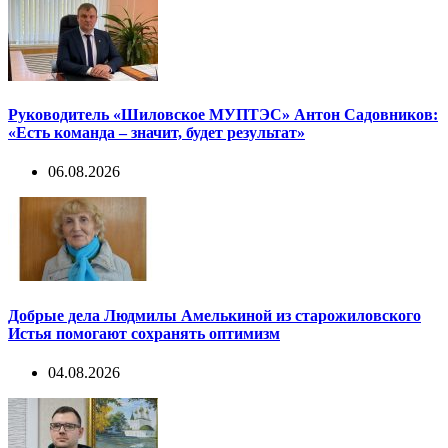
Руководитель «Шиловское МУПТЭС» Антон Садовников:
«Есть команда – значит, будет результат»
06.08.2026
Добрые дела Людмилы Амелькиной из старожиловского
Истья помогают сохранять оптимизм
04.08.2026