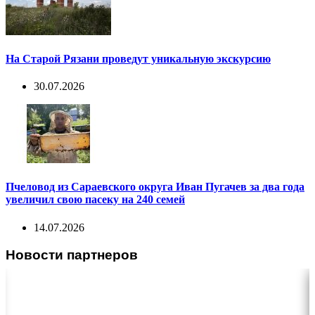
На Старой Рязани проведут уникальную экскурсию
30.07.2026
Пчеловод из Сараевского округа Иван Пугачев за два года
увеличил свою пасеку на 240 семей
14.07.2026
Новости партнеров