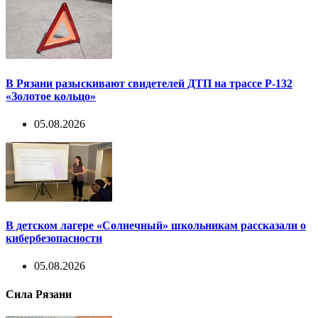
В Рязани разыскивают свидетелей ДТП на трассе Р-132
«Золотое кольцо»
05.08.2026
В детском лагере «Солнечный» школьникам рассказали о
кибербезопасности
05.08.2026
Сила Рязани