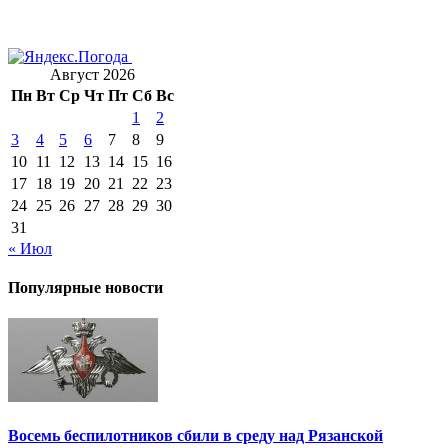
Август 2026
Пн
Вт
Ср
Чт
Пт
Сб
Вс
1
2
3
4
5
6
7
8
9
10
11
12
13
14
15
16
17
18
19
20
21
22
23
24
25
26
27
28
29
30
31
« Июл
Популярные новости
Восемь беспилотников сбили в среду над Рязанской