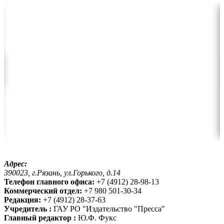
Адрес:
390023, г.Рязань, ул.Горького, д.14
Телефон главного офиса:
+7 (4912) 28-98-13
Коммерческий отдел:
+7 980 501-30-34
Редакция:
+7 (4912) 28-37-63
Учредитель :
ГАУ РО "Издательство "Пресса"
Главный редактор :
Ю.Ф. Фукс