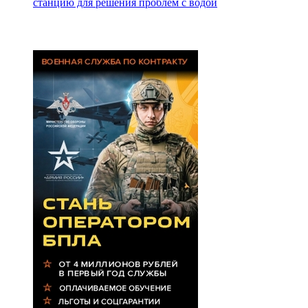
станцию для решения проблем с водой