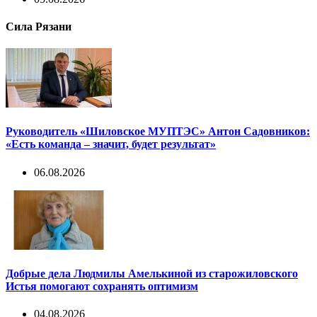
Сила Рязани
Руководитель «Шиловское МУПТЭС» Антон Садовников:
«Есть команда – значит, будет результат»
06.08.2026
Добрые дела Людмилы Амелькиной из старожиловского
Истья помогают сохранять оптимизм
04.08.2026