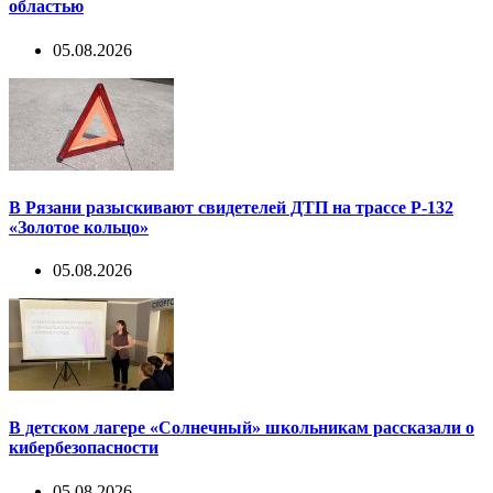
областью
05.08.2026
В Рязани разыскивают свидетелей ДТП на трассе Р-132
«Золотое кольцо»
05.08.2026
В детском лагере «Солнечный» школьникам рассказали о
кибербезопасности
05.08.2026