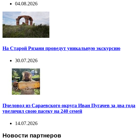
04.08.2026
На Старой Рязани проведут уникальную экскурсию
30.07.2026
Пчеловод из Сараевского округа Иван Пугачев за два года
увеличил свою пасеку на 240 семей
14.07.2026
Новости партнеров