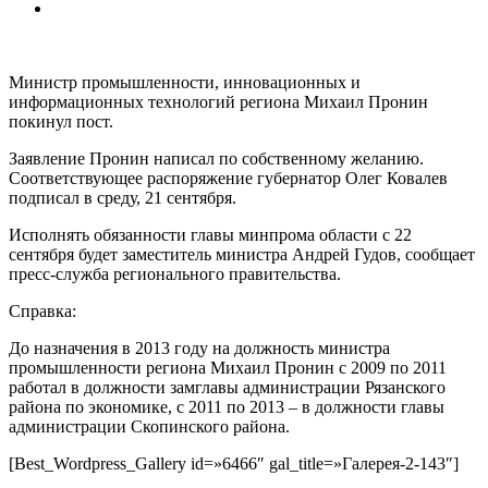
Министр промышленности, инновационных и
информационных технологий региона Михаил Пронин
покинул пост.
Заявление Пронин написал по собственному желанию.
Соответствующее
распоряжение губернатор Олег Ковалев
подписал в среду, 21 сентября.
Исполнять обязанности главы минпрома области с 22
сентября будет заместитель министра Андрей Гудов, сообщает
пресс-служба регионального правительства.
Справка:
До назначения в 2013 году на должность министра
промышленности региона Михаил Пронин с 2009 по 2011
работал в должности замглавы администрации Рязанского
района по экономике, с 2011 по 2013 – в должности главы
администрации Скопинского района.
[Best_Wordpress_Gallery id=»6466″ gal_title=»Галерея-2-143″]