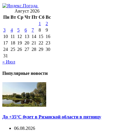
Август 2026
Пн
Вт
Ср
Чт
Пт
Сб
Вс
1
2
3
4
5
6
7
8
9
10
11
12
13
14
15
16
17
18
19
20
21
22
23
24
25
26
27
28
29
30
31
« Июл
Популярные новости
До +35°С будет в Рязанской области в пятницу
06.08.2026