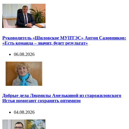
Руководитель «Шиловское МУПТЭС» Антон Садовников:
«Есть команда – значит, будет результат»
06.08.2026
Добрые дела Людмилы Амелькиной из старожиловского
Истья помогают сохранять оптимизм
04.08.2026