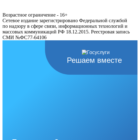
Возрастное ограничение - 16+
Сетевое издание зарегистрировано Федеральной службой
по надзору в сфере связи, информационных технологий и
массовых коммуникаций РФ 18.12.2015. Реестровая запись
СМИ №ФС77-64106
Решаем вместе