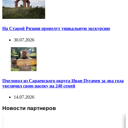
На Старой Рязани проведут уникальную экскурсию
30.07.2026
Пчеловод из Сараевского округа Иван Пугачев за два года
увеличил свою пасеку на 240 семей
14.07.2026
Новости партнеров