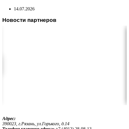
14.07.2026
Новости партнеров
Адрес:
390023, г.Рязань, ул.Горького, д.14
Телефон главного офиса:
+7 (4912) 28-98-13