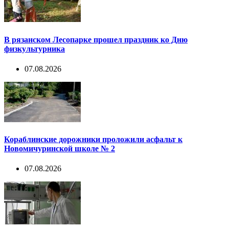
В рязанском Лесопарке прошел праздник ко Дню
физкультурника
07.08.2026
Кораблинские дорожники проложили асфальт к
Новомичуринской школе № 2
07.08.2026