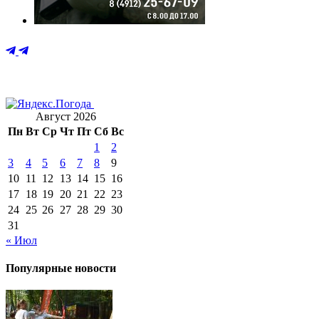
Август 2026
Пн
Вт
Ср
Чт
Пт
Сб
Вс
1
2
3
4
5
6
7
8
9
10
11
12
13
14
15
16
17
18
19
20
21
22
23
24
25
26
27
28
29
30
31
« Июл
Популярные новости