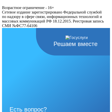
Возрастное ограничение - 16+
Сетевое издание зарегистрировано Федеральной службой
по надзору в сфере связи, информационных технологий и
массовых коммуникаций РФ 18.12.2015. Реестровая запись
СМИ №ФС77-64106
Решаем вместе
Есть вопрос?