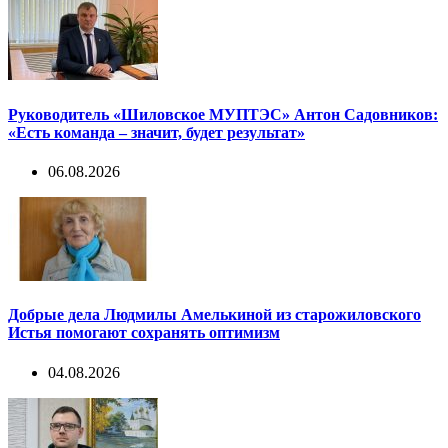
Руководитель «Шиловское МУПТЭС» Антон Садовников:
«Есть команда – значит, будет результат»
06.08.2026
Добрые дела Людмилы Амелькиной из старожиловского
Истья помогают сохранять оптимизм
04.08.2026