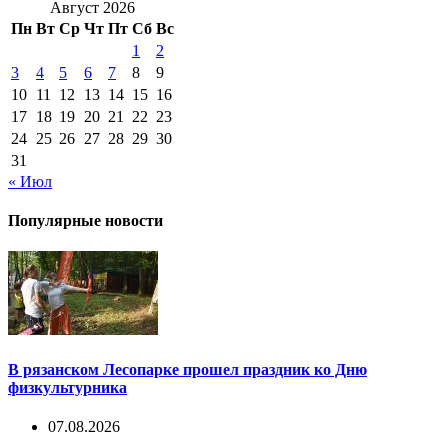
Август 2026
Пн
Вт
Ср
Чт
Пт
Сб
Вс
1
2
3
4
5
6
7
8
9
10
11
12
13
14
15
16
17
18
19
20
21
22
23
24
25
26
27
28
29
30
31
« Июл
Популярные новости
В рязанском Лесопарке прошел праздник ко Дню
физкультурника
07.08.2026