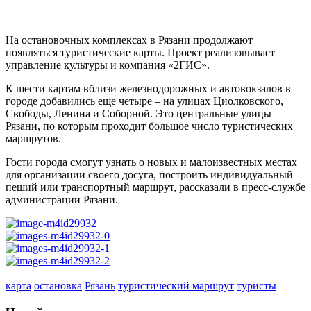
На остановочных комплексах в Рязани продолжают
появляться туристические карты. Проект реализовывает
управление культуры и компания «2ГИС».
К шести картам вблизи железнодорожных и автовокзалов в
городе добавились еще четыре – на улицах Циолковского,
Свободы, Ленина и Соборной. Это центральные улицы
Рязани, по которым проходит большое число туристических
маршрутов.
Гости города смогут узнать о новых и малоизвестных местах
для организации своего досуга, построить индивидуальный –
пеший или транспортный маршрут, рассказали в пресс-службе
администрации Рязани.
карта
остановка
Рязань
туристический маршрут
туристы