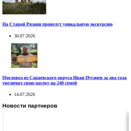
На Старой Рязани проведут уникальную экскурсию
30.07.2026
Пчеловод из Сараевского округа Иван Пугачев за два года
увеличил свою пасеку на 240 семей
14.07.2026
Новости партнеров