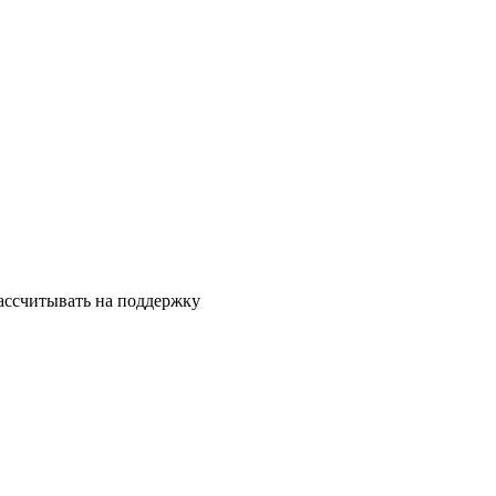
ассчитывать на поддержку