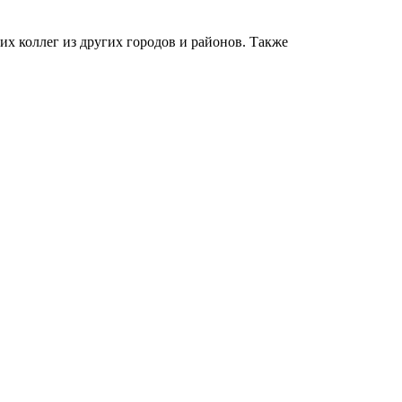
х коллег из других городов и районов. Также