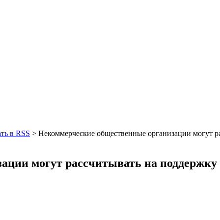
ть в RSS
>
Некоммерческие общественные организации могут р
ации могут рассчитывать на поддержку