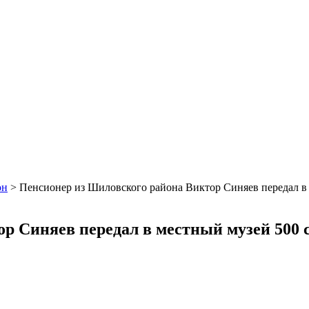
он
>
Пенсионер из Шиловского района Виктор Синяев передал в 
р Синяев передал в местный музей 500 