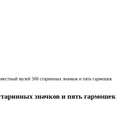
местный музей 500 старинных значков и пять гармошек
старинных значков и пять гармошек