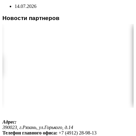
14.07.2026
Новости партнеров
Адрес:
390023, г.Рязань, ул.Горького, д.14
Телефон главного офиса:
+7 (4912) 28-98-13