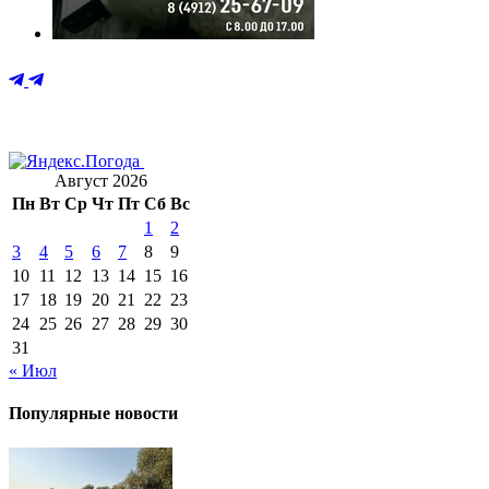
Август 2026
Пн
Вт
Ср
Чт
Пт
Сб
Вс
1
2
3
4
5
6
7
8
9
10
11
12
13
14
15
16
17
18
19
20
21
22
23
24
25
26
27
28
29
30
31
« Июл
Популярные новости