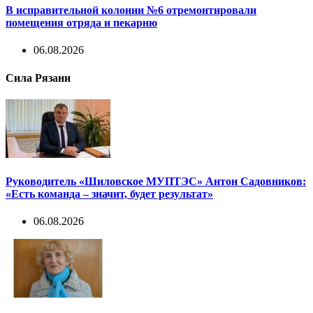
В исправительной колонии №6 отремонтировали
помещения отряда и пекарню
06.08.2026
Сила Рязани
Руководитель «Шиловское МУПТЭС» Антон Садовников:
«Есть команда – значит, будет результат»
06.08.2026