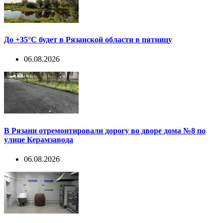
До +35°С будет в Рязанской области в пятницу
06.08.2026
В Рязани отремонтировали дорогу во дворе дома №8 по
улице Керамзавода
06.08.2026