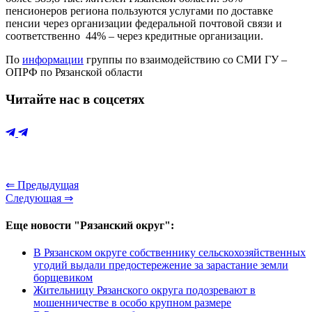
пенсионеров региона пользуются услугами по доставке
пенсии через организации федеральной почтовой связи и
соответственно 44% – через кредитные организации.
По
информации
группы по взаимодействию со СМИ ГУ –
ОПРФ по Рязанской области
Читайте нас в соцсетях
⇐ Предыдущая
Следующая ⇒
Еще новости "Рязанский округ":
В Рязанском округе собственнику сельскохозяйственных
угодий выдали предостережение за зарастание земли
борщевиком
Жительницу Рязанского округа подозревают в
мошенничестве в особо крупном размере