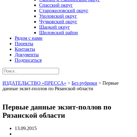
Спасский округ
Старожиловский округ
Ухоловский округ
Чучковский округ
Шацкий округ
Шиловский район
Рядом с нами
Проекты
Контакты
Документы
Подписаться
ИЗДАТЕЛЬСТВО «ПРЕССА»
>
Без рубрики
>
Первые
данные экзит-поллов по Рязанской области
Первые данные экзит-поллов по
Рязанской области
13.09.2015