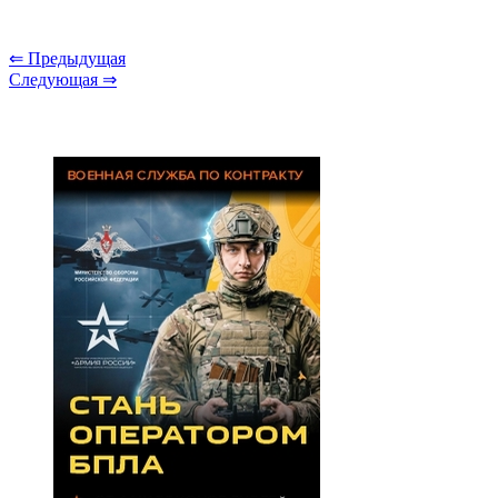
⇐ Предыдущая
Следующая ⇒