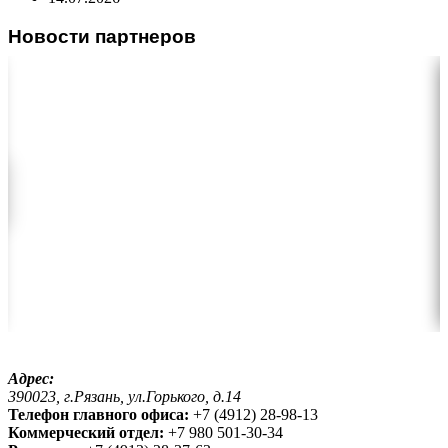
Новости партнеров
Адрес:
390023, г.Рязань, ул.Горького, д.14
Телефон главного офиса:
+7 (4912) 28-98-13
Коммерческий отдел:
+7 980 501-30-34