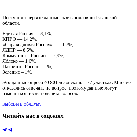
Поступили первые данные экзит-поллов по Рязанской
области.
Единая Россия – 59,1%,
КПРФ — 14,2%,
«Справедливая Россия» — 11,7%,
ЛДПР — 8,5%,
Коммунисты России — 2,9%,
Яблоко — 1,6%,
Патриоты России – 1%,
Зеленые – 1%.
Это данные опроса 40 801 человека на 177 участках. Многие
отказались отвечать на вопрос, поэтому данные могут
измениться после подсчета голосов.
выборы в облдуму
Читайте нас в соцсетях