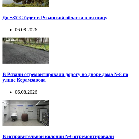
До +35°С будет в Рязанской области в пятницу
06.08.2026
В Рязани отремонтировали дорогу во дворе дома №8 по
улице Керамзавода
06.08.2026
В исправительной колонии №6 отремонтировали