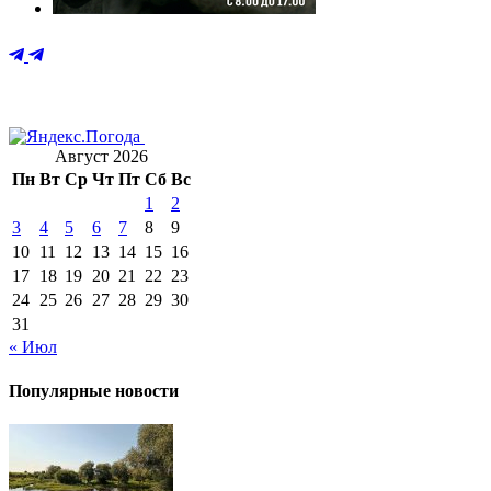
Август 2026
Пн
Вт
Ср
Чт
Пт
Сб
Вс
1
2
3
4
5
6
7
8
9
10
11
12
13
14
15
16
17
18
19
20
21
22
23
24
25
26
27
28
29
30
31
« Июл
Популярные новости