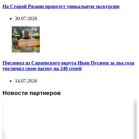
На Старой Рязани проведут уникальную экскурсию
30.07.2026
Пчеловод из Сараевского округа Иван Пугачев за два года
увеличил свою пасеку на 240 семей
14.07.2026
Новости партнеров