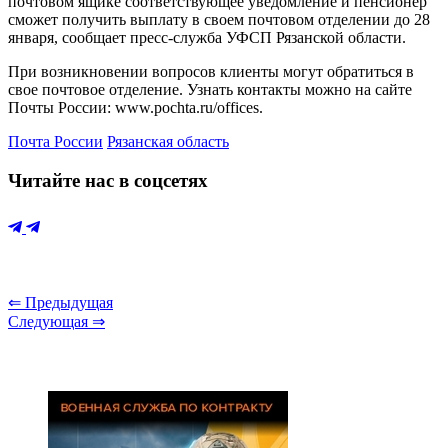
почтовом ящике соответствующее уведомление и пенсионер
сможет получить выплату в своем почтовом отделении до 28
января, сообщает пресс-служба УФСП Рязанской области.
При возникновении вопросов клиенты могут обратиться в
свое почтовое отделение. Узнать контакты можно на сайте
Почты России: www.pochta.ru/offices.
Почта России
Рязанская область
Читайте нас в соцсетях
⇐ Предыдущая
Следующая ⇒