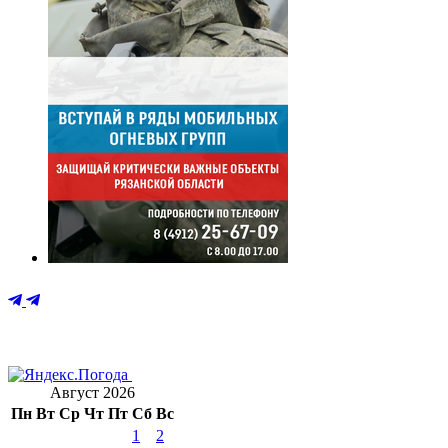
Август 2026
Пн
Вт
Ср
Чт
Пт
Сб
Вс
1
2