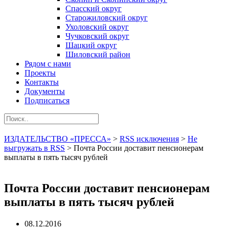
Спасский округ
Старожиловский округ
Ухоловский округ
Чучковский округ
Шацкий округ
Шиловский район
Рядом с нами
Проекты
Контакты
Документы
Подписаться
ИЗДАТЕЛЬСТВО «ПРЕССА»
>
RSS исключения
>
Не
выгружать в RSS
>
Почта России доставит пенсионерам
выплаты в пять тысяч рублей
Почта России доставит пенсионерам
выплаты в пять тысяч рублей
08.12.2016