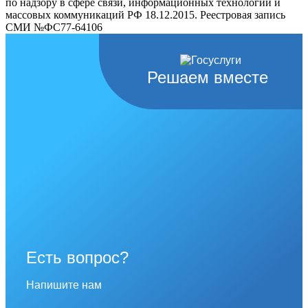
по надзору в сфере связи, информационных технологий и
массовых коммуникаций РФ 18.12.2015. Реестровая запись
СМИ №ФС77-64106
Решаем вместе
Есть вопрос?
Напишите нам