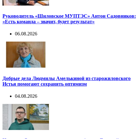
Руководитель «Шиловское МУПТЭС» Антон Садовников:
«Есть команда – значит, будет результат»
06.08.2026
Добрые дела Людмилы Амелькиной из старожиловского
Истья помогают сохранять оптимизм
04.08.2026