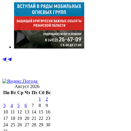
Август 2026
Пн
Вт
Ср
Чт
Пт
Сб
Вс
1
2
3
4
5
6
7
8
9
10
11
12
13
14
15
16
17
18
19
20
21
22
23
24
25
26
27
28
29
30