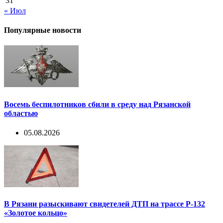
31
« Июл
Популярные новости
Восемь беспилотников сбили в среду над Рязанской
областью
05.08.2026
В Рязани разыскивают свидетелей ДТП на трассе Р-132
«Золотое кольцо»