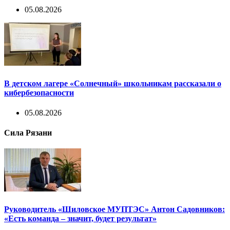
05.08.2026
В детском лагере «Солнечный» школьникам рассказали о
кибербезопасности
05.08.2026
Сила Рязани
Руководитель «Шиловское МУПТЭС» Антон Садовников:
«Есть команда – значит, будет результат»