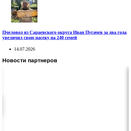
Пчеловод из Сараевского округа Иван Пугачев за два года
увеличил свою пасеку на 240 семей
14.07.2026
Новости партнеров