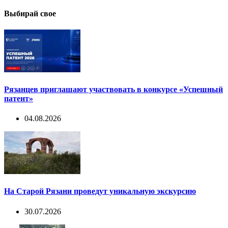
Выбирай свое
Рязанцев приглашают участвовать в конкурсе «Успешный
патент»
04.08.2026
На Старой Рязани проведут уникальную экскурсию
30.07.2026