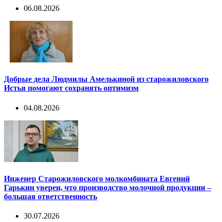
06.08.2026
Добрые дела Людмилы Амелькиной из старожиловского
Истья помогают сохранять оптимизм
04.08.2026
Инженер Старожиловского молкомбината Евгений
Гарькин уверен, что производство молочной продукции –
большая ответственность
30.07.2026