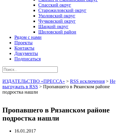
Спасский округ
Старожиловский округ
Ухоловский округ
Чучковский округ
Шацкий округ
Шиловский район
Рядом с нами
Проекты
Контакты
Документы
Подписаться
ИЗДАТЕЛЬСТВО «ПРЕССА»
>
RSS исключения
>
Не
выгружать в RSS
>
Пропавшего в Рязанском районе
подростка нашли
Пропавшего в Рязанском районе
подростка нашли
16.01.2017