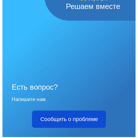
Решаем вместе
Есть вопрос?
Напишите нам
Сообщить о проблеме