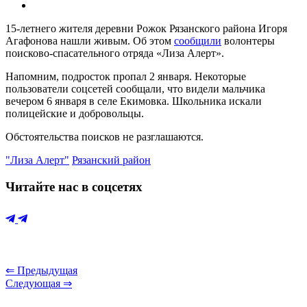
15-летнего жителя деревни Рожок Рязанского района Игоря
Агафонова нашли живым. Об этом
сообщили
волонтеры
поисково-спасательного отряда «Лиза Алерт».
Напомним, подросток пропал 2 января. Некоторые
пользователи соцсетей сообщали, что видели мальчика
вечером 6 января в селе Екимовка. Школьника искали
полицейские и добровольцы.
Обстоятельства поисков не разглашаются.
"Лиза Алерт"
Рязанский район
Читайте нас в соцсетях
⇐ Предыдущая
Следующая ⇒