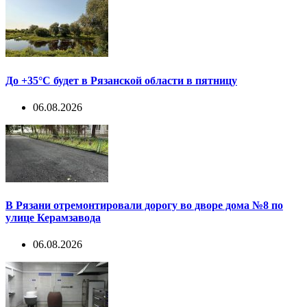
До +35°С будет в Рязанской области в пятницу
06.08.2026
В Рязани отремонтировали дорогу во дворе дома №8 по
улице Керамзавода
06.08.2026