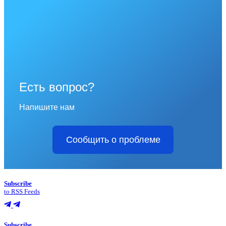
Есть вопрос?
Напишите нам
Сообщить о проблеме
Subscribe
to RSS Feeds
Subscribe