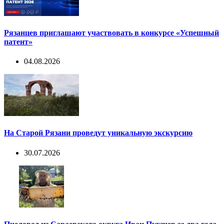
Рязанцев приглашают участвовать в конкурсе «Успешный
патент»
04.08.2026
На Старой Рязани проведут уникальную экскурсию
30.07.2026