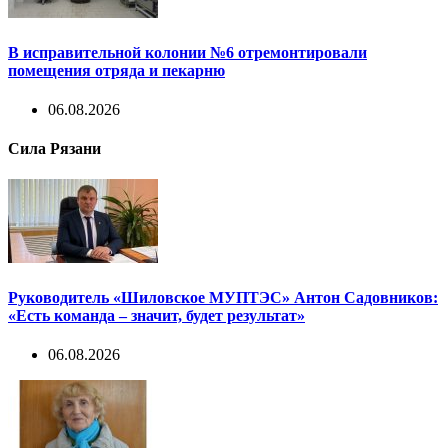
В исправительной колонии №6 отремонтировали
помещения отряда и пекарню
06.08.2026
Сила Рязани
Руководитель «Шиловское МУПТЭС» Антон Садовников:
«Есть команда – значит, будет результат»
06.08.2026