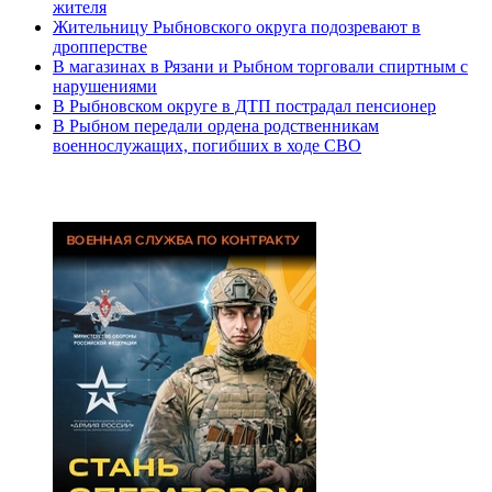
жителя
Жительницу Рыбновского округа подозревают в
дропперстве
В магазинах в Рязани и Рыбном торговали спиртным с
нарушениями
В Рыбновском округе в ДТП пострадал пенсионер
В Рыбном передали ордена родственникам
военнослужащих, погибших в ходе СВО