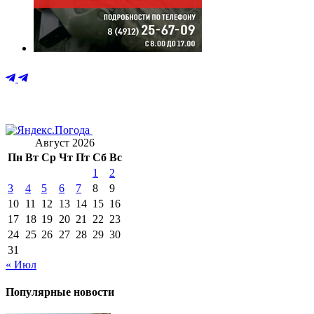
Август 2026
Пн
Вт
Ср
Чт
Пт
Сб
Вс
1
2
3
4
5
6
7
8
9
10
11
12
13
14
15
16
17
18
19
20
21
22
23
24
25
26
27
28
29
30
31
« Июл
Популярные новости