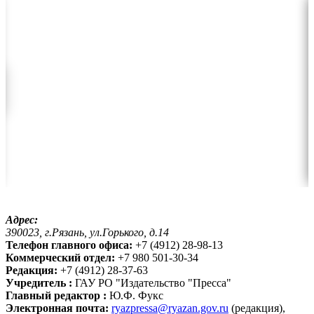
Адрес:
390023, г.Рязань, ул.Горького, д.14
Телефон главного офиса:
+7 (4912) 28-98-13
Коммерческий отдел:
+7 980 501-30-34
Редакция:
+7 (4912) 28-37-63
Учредитель :
ГАУ РО "Издательство "Пресса"
Главный редактор :
Ю.Ф. Фукс
Электронная почта:
ryazpressa@ryazan.gov.ru
(редакция),