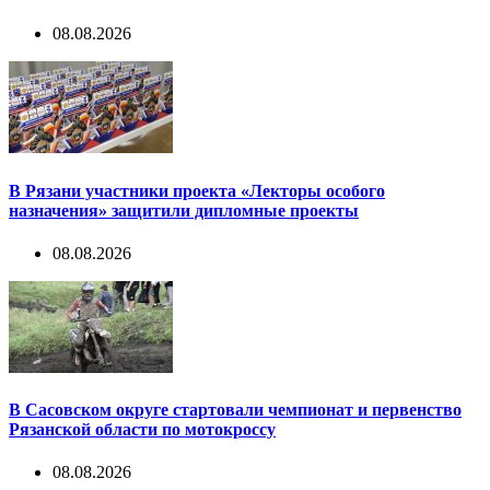
08.08.2026
В Рязани участники проекта «Лекторы особого
назначения» защитили дипломные проекты
08.08.2026
В Сасовском округе стартовали чемпионат и первенство
Рязанской области по мотокроссу
08.08.2026