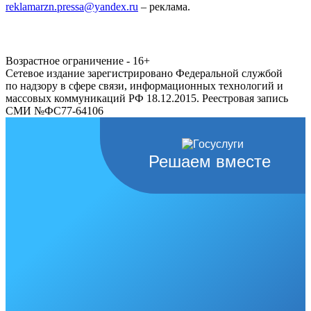
reklamarzn.pressa@yandex.ru
– реклама.
Возрастное ограничение - 16+
Сетевое издание зарегистрировано Федеральной службой
по надзору в сфере связи, информационных технологий и
массовых коммуникаций РФ 18.12.2015. Реестровая запись
СМИ №ФС77-64106
Решаем вместе