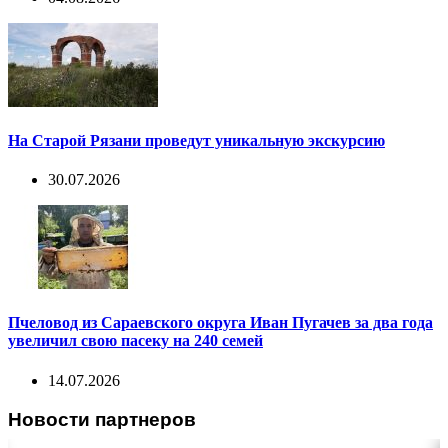
На Старой Рязани проведут уникальную экскурсию
30.07.2026
Пчеловод из Сараевского округа Иван Пугачев за два года
увеличил свою пасеку на 240 семей
14.07.2026
Новости партнеров