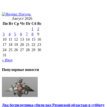
Август 2026
Пн
Вт
Ср
Чт
Пт
Сб
Вс
1
2
3
4
5
6
7
8
9
10
11
12
13
14
15
16
17
18
19
20
21
22
23
24
25
26
27
28
29
30
31
« Июл
Популярные новости
Два беспилотника сбили над Рязанской областью в субботу