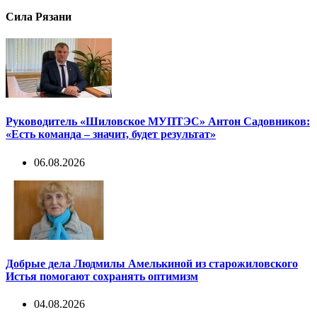
Сила Рязани
Руководитель «Шиловское МУПТЭС» Антон Садовников:
«Есть команда – значит, будет результат»
06.08.2026
Добрые дела Людмилы Амелькиной из старожиловского
Истья помогают сохранять оптимизм
04.08.2026