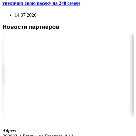
увеличил свою пасеку на 240 семей
14.07.2026
Новости партнеров
Адрес: