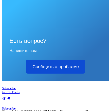
Есть вопрос?
Напишите нам
Сообщить о проблеме
Subscribe
to RSS Feeds
Subscribe