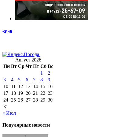
Август 2026
Пн
Вт
Ср
Чт
Пт
Сб
Вс
1
2
3
4
5
6
7
8
9
10
11
12
13
14
15
16
17
18
19
20
21
22
23
24
25
26
27
28
29
30
31
« Июл
Популярные новости