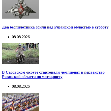
Два беспилотника сбили над Рязанской областью в субботу
08.08.2026
В Сасовском округе стартовали чемпионат и первенство
Рязанской области по мотокроссу
08.08.2026