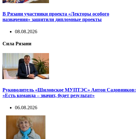
В Рязани участники проекта «Лекторы особого
назначения» защитили дипломные проекты
08.08.2026
Сила Рязани
Руководитель «Шиловское МУПТЭС» Антон Садовников:
«Есть команда – значит, будет результат»
06.08.2026