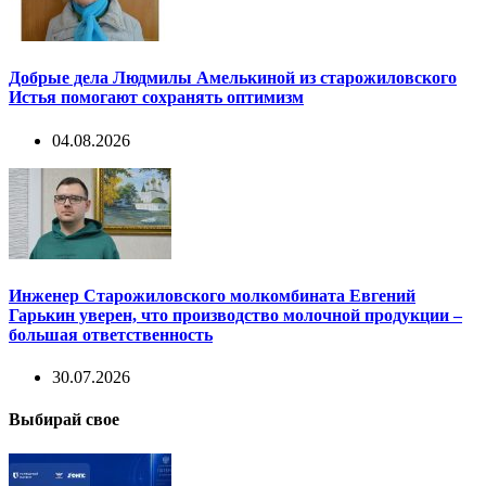
Добрые дела Людмилы Амелькиной из старожиловского
Истья помогают сохранять оптимизм
04.08.2026
Инженер Старожиловского молкомбината Евгений
Гарькин уверен, что производство молочной продукции –
большая ответственность
30.07.2026
Выбирай свое