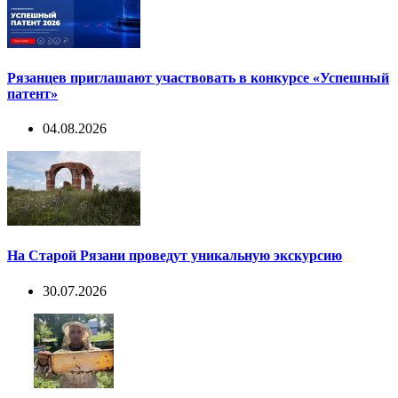
Рязанцев приглашают участвовать в конкурсе «Успешный
патент»
04.08.2026
На Старой Рязани проведут уникальную экскурсию
30.07.2026