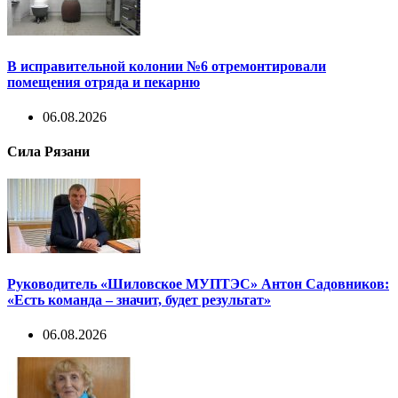
В исправительной колонии №6 отремонтировали
помещения отряда и пекарню
06.08.2026
Сила Рязани
Руководитель «Шиловское МУПТЭС» Антон Садовников:
«Есть команда – значит, будет результат»
06.08.2026