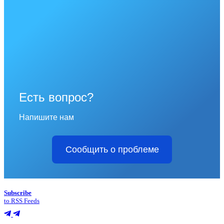
Есть вопрос?
Напишите нам
Сообщить о проблеме
Subscribe
to RSS Feeds