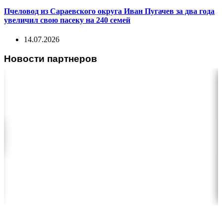
Пчеловод из Сараевского округа Иван Пугачев за два года
увеличил свою пасеку на 240 семей
14.07.2026
Новости партнеров