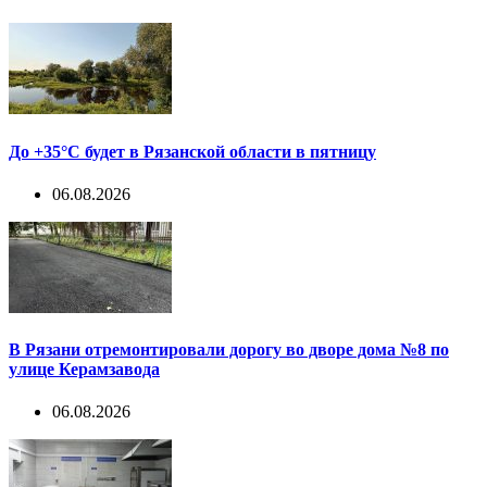
До +35°С будет в Рязанской области в пятницу
06.08.2026
В Рязани отремонтировали дорогу во дворе дома №8 по
улице Керамзавода
06.08.2026