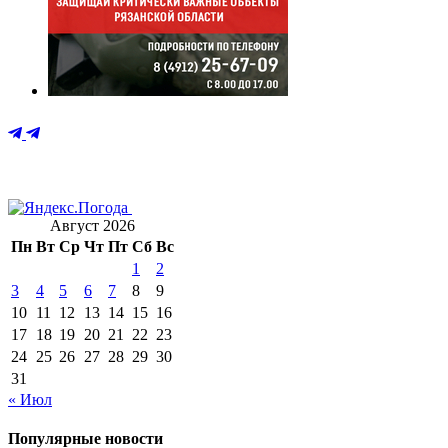
Август 2026
Пн
Вт
Ср
Чт
Пт
Сб
Вс
1
2
3
4
5
6
7
8
9
10
11
12
13
14
15
16
17
18
19
20
21
22
23
24
25
26
27
28
29
30
31
« Июл
Популярные новости