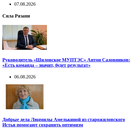
07.08.2026
Сила Рязани
Руководитель «Шиловское МУПТЭС» Антон Садовников:
«Есть команда – значит, будет результат»
06.08.2026
Добрые дела Людмилы Амелькиной из старожиловского
Истья помогают сохранять оптимизм