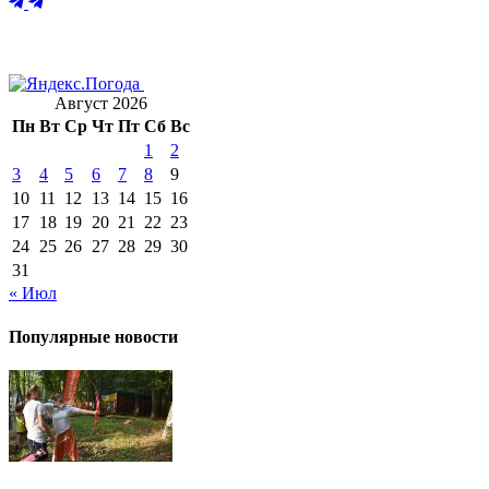
Август 2026
Пн
Вт
Ср
Чт
Пт
Сб
Вс
1
2
3
4
5
6
7
8
9
10
11
12
13
14
15
16
17
18
19
20
21
22
23
24
25
26
27
28
29
30
31
« Июл
Популярные новости