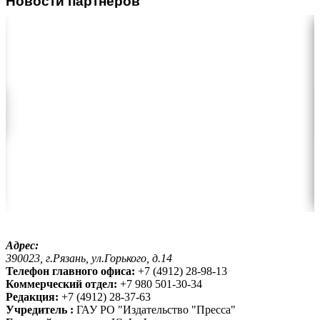
Новости партнеров
Адрес:
390023, г.Рязань, ул.Горького, д.14
Телефон главного офиса:
+7 (4912) 28-98-13
Коммерческий отдел:
+7 980 501-30-34
Редакция:
+7 (4912) 28-37-63
Учредитель :
ГАУ РО "Издательство "Пресса"