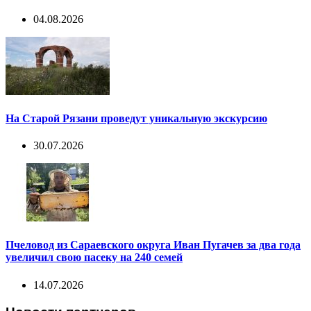
04.08.2026
На Старой Рязани проведут уникальную экскурсию
30.07.2026
Пчеловод из Сараевского округа Иван Пугачев за два года
увеличил свою пасеку на 240 семей
14.07.2026