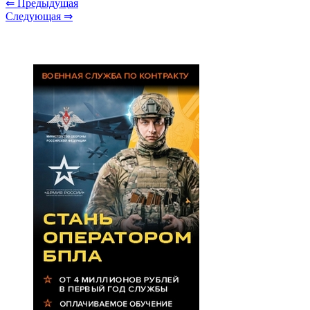
⇐ Предыдущая
Следующая ⇒