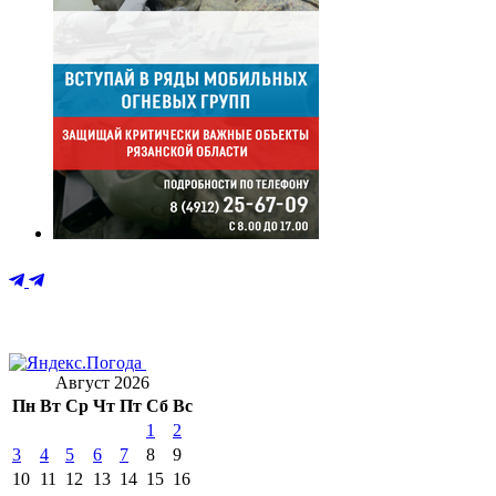
Август 2026
Пн
Вт
Ср
Чт
Пт
Сб
Вс
1
2
3
4
5
6
7
8
9
10
11
12
13
14
15
16