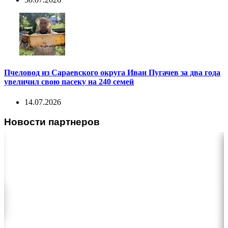
Пчеловод из Сараевского округа Иван Пугачев за два года
увеличил свою пасеку на 240 семей
14.07.2026
Новости партнеров