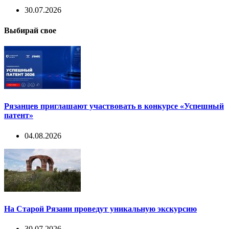
30.07.2026
Выбирай свое
Рязанцев приглашают участвовать в конкурсе «Успешный
патент»
04.08.2026
На Старой Рязани проведут уникальную экскурсию
30.07.2026