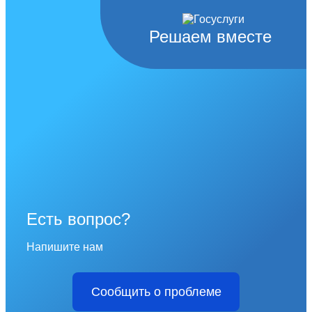
Решаем вместе
Есть вопрос?
Напишите нам
Сообщить о проблеме