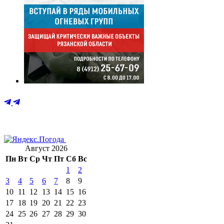
Август 2026
Пн
Вт
Ср
Чт
Пт
Сб
Вс
1
2
3
4
5
6
7
8
9
10
11
12
13
14
15
16
17
18
19
20
21
22
23
24
25
26
27
28
29
30