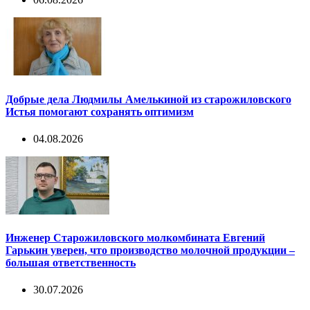
Добрые дела Людмилы Амелькиной из старожиловского
Истья помогают сохранять оптимизм
04.08.2026
Инженер Старожиловского молкомбината Евгений
Гарькин уверен, что производство молочной продукции –
большая ответственность
30.07.2026