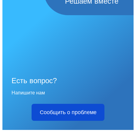
Решаем вместе
Есть вопрос?
Напишите нам
Сообщить о проблеме