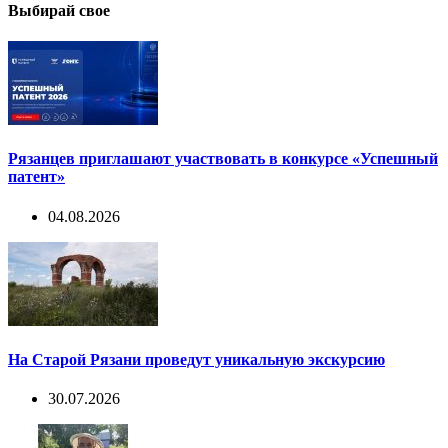
Выбирай свое
Рязанцев приглашают участвовать в конкурсе «Успешный
патент»
04.08.2026
На Старой Рязани проведут уникальную экскурсию
30.07.2026