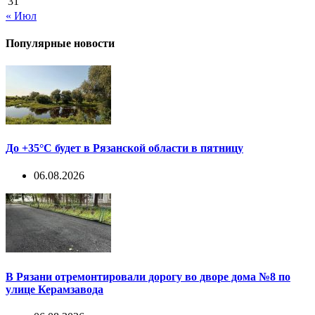
31
« Июл
Популярные новости
До +35°С будет в Рязанской области в пятницу
06.08.2026
В Рязани отремонтировали дорогу во дворе дома №8 по
улице Керамзавода