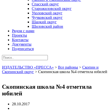
Спасский округ
Старожиловский округ
Ухоловский округ
Чучковский округ
Шацкий округ
Шиловский район
Рядом с нами
Проекты
Контакты
Документы
Подписаться
ИЗДАТЕЛЬСТВО «ПРЕССА»
>
Все районы
>
Скопин и
Скопинский округ
>
Скопинская школа №4 отметила юбилей
Скопинская школа №4 отметила
юбилей
28.10.2017