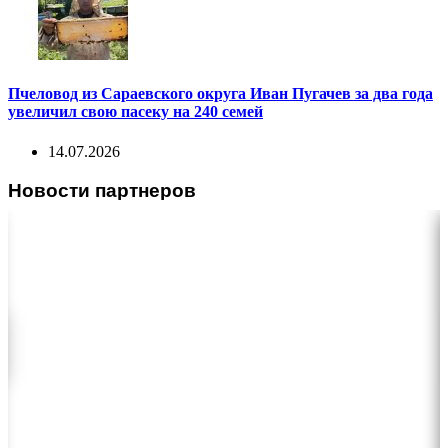
Пчеловод из Сараевского округа Иван Пугачев за два года
увеличил свою пасеку на 240 семей
14.07.2026
Новости партнеров